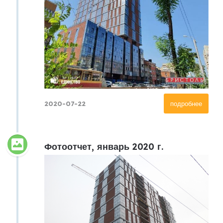
2020-07-22
подробнее
Фотоотчет, январь 2020 г.