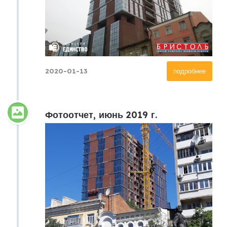
2020-01-13
подробнее
Фотоотчет, июнь 2019 г.