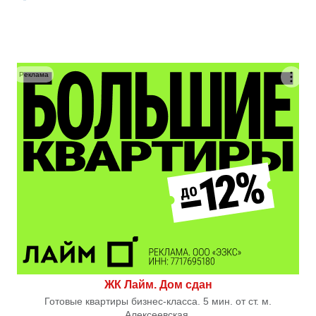
Реклама
ЖК Лайм. Дом сдан
Готовые квартиры бизнес-класса. 5 мин. от ст. м.
Алексеевская.