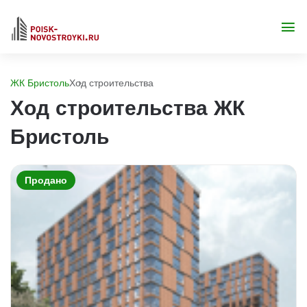
ЖК Бристоль
Ход строительства
Ход строительства ЖК
Бристоль
Продано