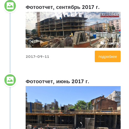
Фотоотчет, сентябрь 2017 г.
2017-09-11
подробнее
Фотоотчет, июнь 2017 г.