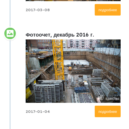
2017-03-08
подробнее
Фотоочет, декабрь 2016 г.
2017-01-04
подробнее