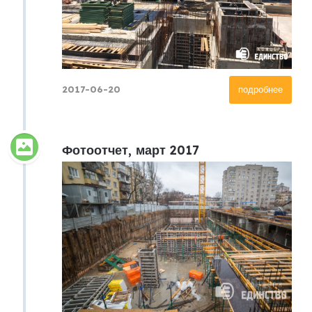
2017-06-20
подробнее
Фотоотчет, март 2017