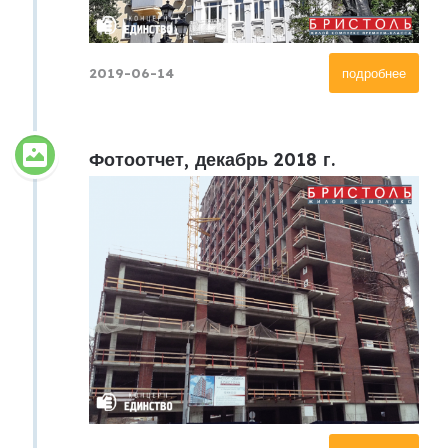
2019-06-14
подробнее
Фотоотчет, декабрь 2018 г.