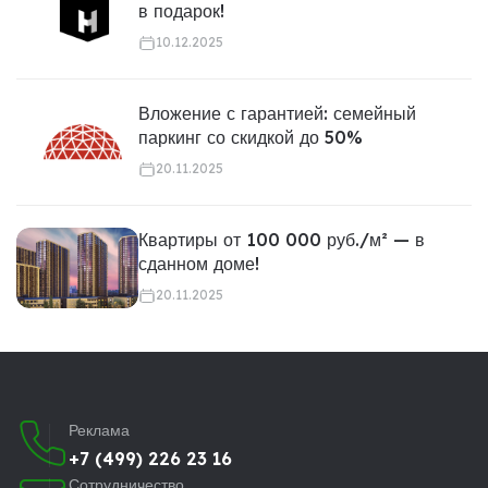
в подарок!
10.12.2025
Вложение с гарантией: семейный
паркинг со скидкой до 50%
20.11.2025
Квартиры от 100 000 руб./м² — в
сданном доме!
20.11.2025
Реклама
+7 (499) 226 23 16
Сотрудничество