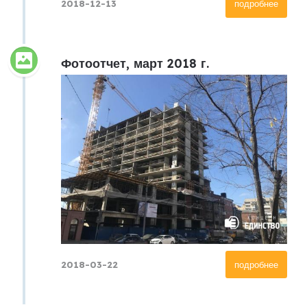
2018-12-13
подробнее
Фотоотчет, март 2018 г.
2018-03-22
подробнее