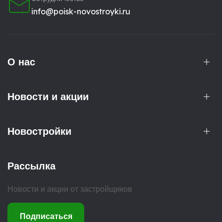
info@poisk-novostroyki.ru
О нас
Новости и акции
Новостройки
Рассылка
Новости и акции от застройщиков
Подписаться