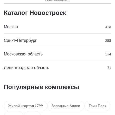
Каталог Новостроек
Москва
416
Санкт-Петербург
285
Московская область
134
Ленинградская область
71
Популярные комплексы
Жилой квартал 1799
Западные Аллеи
Грин Парк