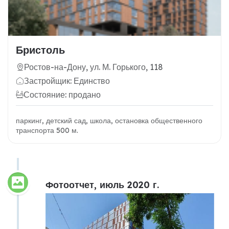
Бристоль
Ростов-на-Дону, ул. М. Горького, 118
Застройщик: Единство
Состояние: продано
паркинг, детский сад, школа, остановка общественного
транспорта 500 м.
Фотоотчет, июль 2020 г.