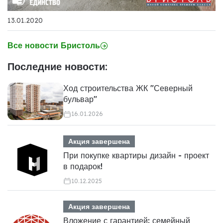
13.01.2020
Все новости Бристоль
Последние новости:
Ход строительства ЖК "Северный
бульвар"
16.01.2026
Акция завершена
При покупке квартиры дизайн - проект
в подарок!
10.12.2025
Акция завершена
Вложение с гарантией: семейный