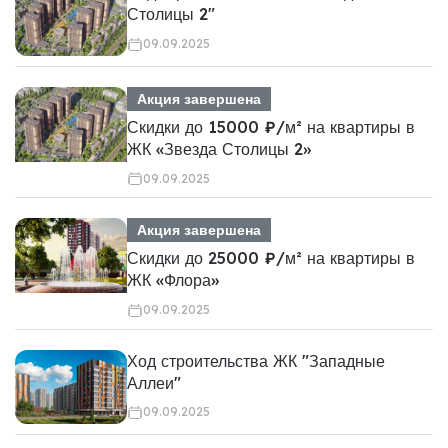
Столицы 2"
09.09.2025
Акция завершена
Скидки до 15000 ₽/м² на квартиры в
ЖК «Звезда Столицы 2»
09.09.2025
Акция завершена
Скидки до 25000 ₽/м² на квартиры в
ЖК «Флора»
09.09.2025
Ход строительства ЖК "Западные
Аллеи"
09.09.2025