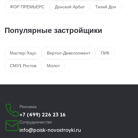
ФОР ПРЕМЬЕРС
Донской Арбат
Тихий Дон
Популярные застройщики
Мастер-Хаус
Вертол-Девелопмент
ПИК
СМУ1 Ростов
Молот
Реклама
+7 (499) 226 23 16
Сотрудничество
info@poisk-novostroyki.ru