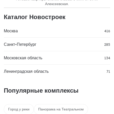
Алексеевская.
Каталог Новостроек
Москва
416
Санкт-Петербург
285
Московская область
134
Ленинградская область
71
Популярные комплексы
Город у реки
Панорама на Театральном