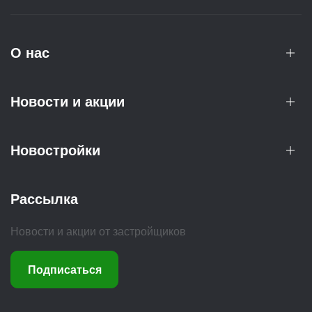
О нас
Новости и акции
Новостройки
Рассылка
Новости и акции от застройщиков
Подписаться