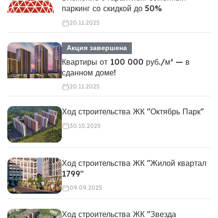
паркинг со скидкой до 50%
20.11.2025
Акция завершена
Квартиры от 100 000 руб./м² — в
сданном доме!
20.11.2025
Ход строительства ЖК "Октябрь Парк"
30.10.2025
Ход строительства ЖК "Жилой квартал
1799"
09.09.2025
Ход строительства ЖК "Звезда