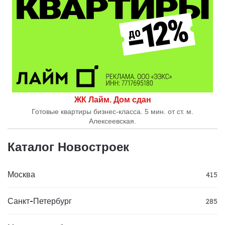
ЖК Лайм. Дом сдан
Готовые квартиры бизнес-класса. 5 мин. от ст. м.
Алексеевская.
Каталог Новостроек
Москва
415
Санкт-Петербург
285