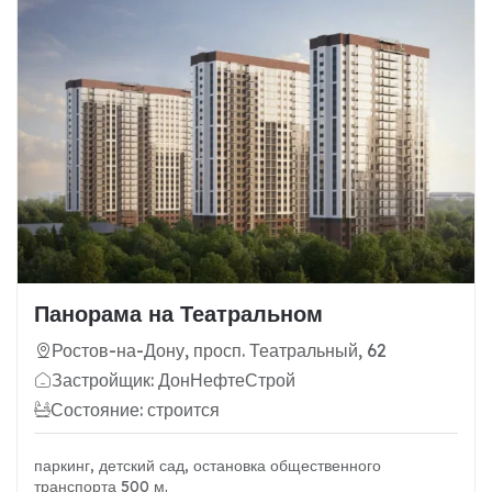
Панорама на Театральном
Ростов-на-Дону, просп. Театральный, 62
Застройщик: ДонНефтеСтрой
Состояние: строится
паркинг, детский сад, остановка общественного
транспорта 500 м.