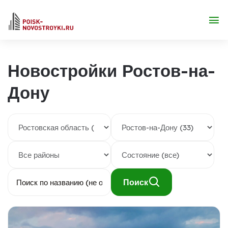
Новостройки Ростов-на-
Дону
Поиск