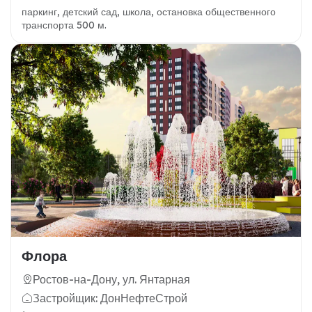
паркинг, детский сад, школа, остановка общественного
транспорта 500 м.
Флора
Ростов-на-Дону, ул. Янтарная
Застройщик: ДонНефтеСтрой