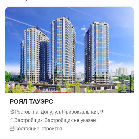
РОЯЛ ТАУЭРС
Ростов-на-Дону, ул. Привокзальная, 9
Застройщик: Застройщик не указан
Состояние: строится