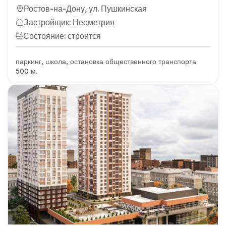
Ростов-на-Дону, ул. Пушкинская
Застройщик: Неометрия
Состояние: строится
паркинг, школа, остановка общественного транспорта
500 м.