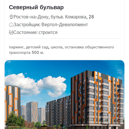
Северный бульвар
Ростов-на-Дону, бульв. Комарова, 28
Застройщик: Вертол-Девелопмент
Состояние: строится
паркинг, детский сад, школа, остановка общественного
транспорта 500 м.