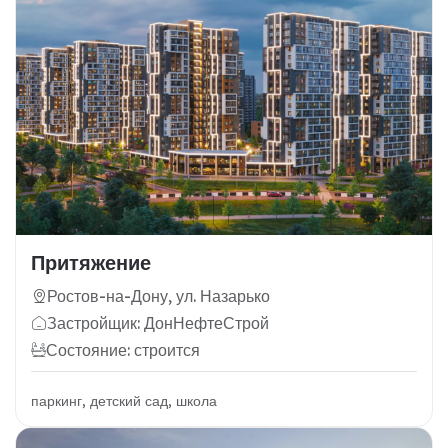
Притяжение
Ростов-на-Дону, ул. Назарько
Застройщик: ДонНефтеСтрой
Состояние: строится
паркинг, детский сад, школа