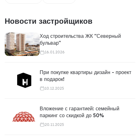
Новости застройщиков
Ход строительства ЖК "Северный
бульвар"
16.01.2026
При покупке квартиры дизайн - проект
в подарок!
10.12.2025
Вложение с гарантией: семейный
паркинг со скидкой до 50%
20.11.2025