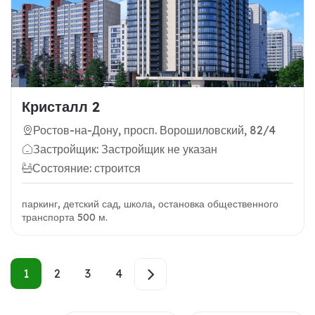
Кристалл 2
Ростов-на-Дону, просп. Ворошиловский, 82/4
Застройщик: Застройщик не указан
Состояние: строится
паркинг, детский сад, школа, остановка общественного
транспорта 500 м.
1
2
3
4