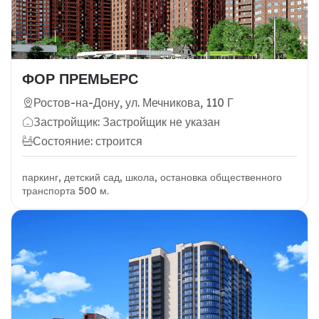
ФОР ПРЕМЬЕРС
Ростов-на-Дону, ул. Мечникова, 110 Г
Застройщик: Застройщик не указан
Состояние: строится
паркинг, детский сад, школа, остановка общественного
транспорта 500 м.