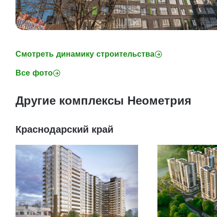
Смотреть динамику строительства
Все фото
Другие комплексы Неометрия
Краснодарский край