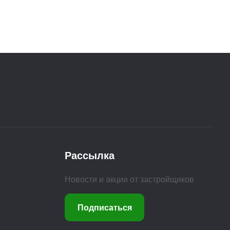
Рассылка
Новости и акции от застройщиков
Подписаться