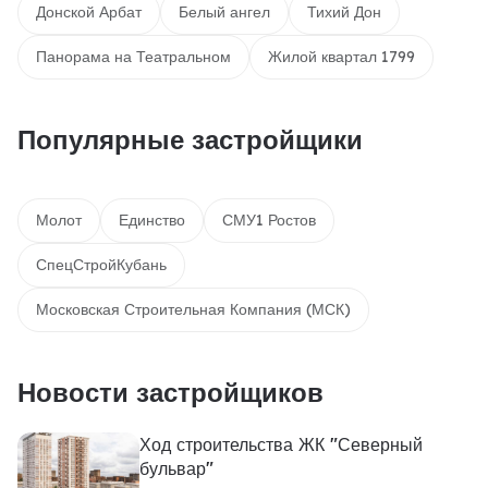
Донской Арбат
Белый ангел
Тихий Дон
Панорама на Театральном
Жилой квартал 1799
Популярные застройщики
Молот
Единство
СМУ1 Ростов
СпецСтройКубань
Московская Строительная Компания (МСК)
Новости застройщиков
Ход строительства ЖК "Северный
бульвар"