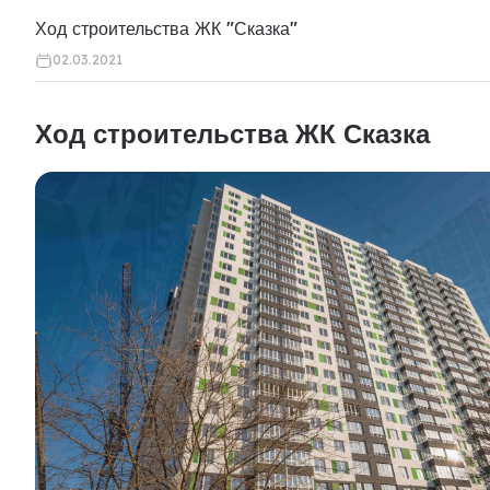
Ход строительства ЖК "Сказка"
02.03.2021
Ход строительства ЖК Сказка