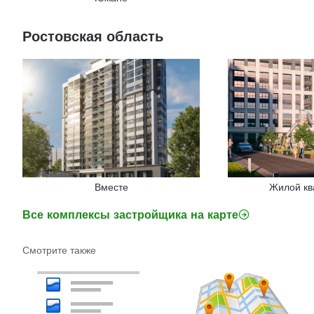
Ростовская область
Вместе
Жилой кв
Все комплексы застройщика на карте
Смотрите также