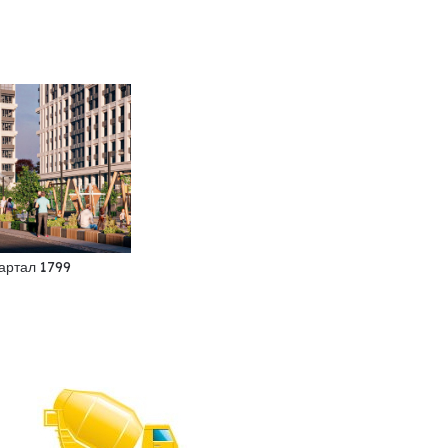
артал 1799