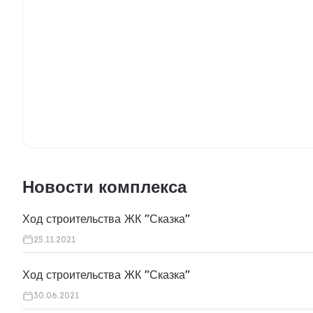
Новости комплекса
Ход строительства ЖК "Сказка"
25.11.2021
Ход строительства ЖК "Сказка"
30.06.2021