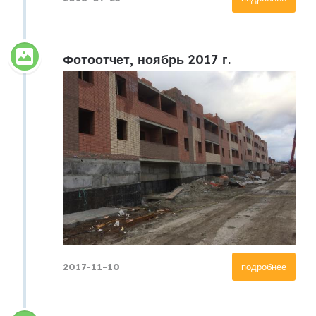
Фотоотчет, ноябрь 2017 г.
2017-11-10
подробнее