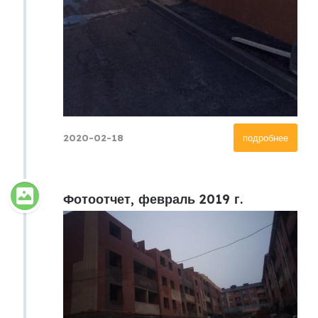
2020-02-18
подробнее
Фотоотчет, февраль 2019 г.