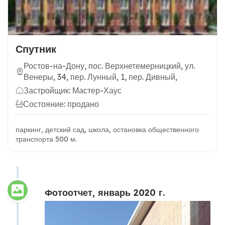
Спутник
Ростов-на-Дону, пос. Верхнетемерницкий, ул.
Венеры, 34, пер. Лунный, 1, пер. Дивный,
Застройщик: Мастер-Хаус
Состояние: продано
паркинг, детский сад, школа, остановка общественного
транспорта 500 м.
Фотоотчет, январь 2020 г.