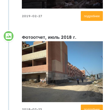
2019-02-27
подробнее
Фотоотчет, июль 2018 г.
2018-07-23
подробнее