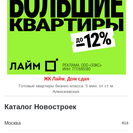
ЖК Лайм. Дом сдан
Готовые квартиры бизнес-класса. 5 мин. от ст. м.
Алексеевская.
Каталог Новостроек
Москва
416