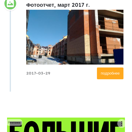
Фотоотчет, март 2017 г.
2017-03-29
подробнее
Реклама