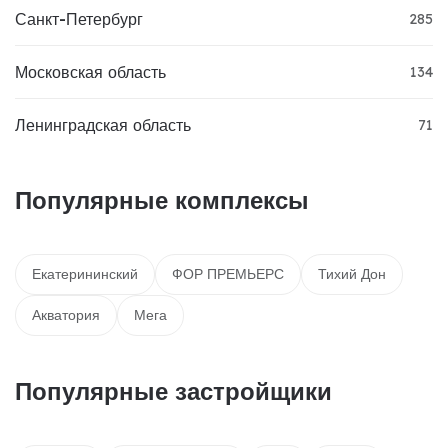
Санкт-Петербург
285
Московская область
134
Ленинградская область
71
Популярные комплексы
Екатерининский
ФОР ПРЕМЬЕРС
Тихий Дон
Акватория
Мега
Популярные застройщики