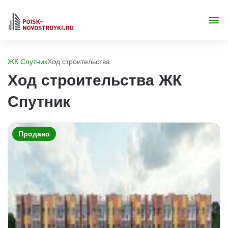
ЖК Спутник
Ход строительства
Ход строительства ЖК
Спутник
Продано