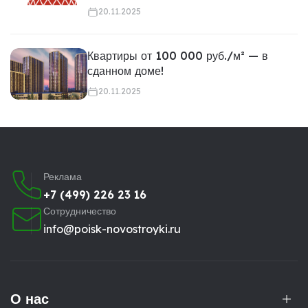
20.11.2025
Квартиры от 100 000 руб./м² — в
сданном доме!
20.11.2025
Реклама
+7 (499) 226 23 16
Сотрудничество
info@poisk-novostroyki.ru
О нас