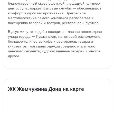
благоустроенный сквер с детской площадкой, фитнес-
центр, супермаркет, бытовые службы — обеспечивают
комфорт и удобство проживания. Прекрасное
местоположение самого комплекса располагает к
посещению галерей и театров, ресторанов и бутиков.
В двух минутах ходьбы находится главная пешеходная
улица города — Пушкинская, на которой расположено
большое количество кафе и ресторанов,
театры и
кинотеатры, магазины одежды среднего и элитного
ценового сегмента, художественные галереи и многое
другое.
ЖК Жемчужина Дона на карте