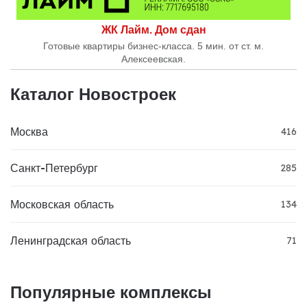
ЖК Лайм. Дом сдан
Готовые квартиры бизнес-класса. 5 мин. от ст. м.
Алексеевская.
Каталог Новостроек
Москва
416
Санкт-Петербург
285
Московская область
134
Ленинградская область
71
Популярные комплексы