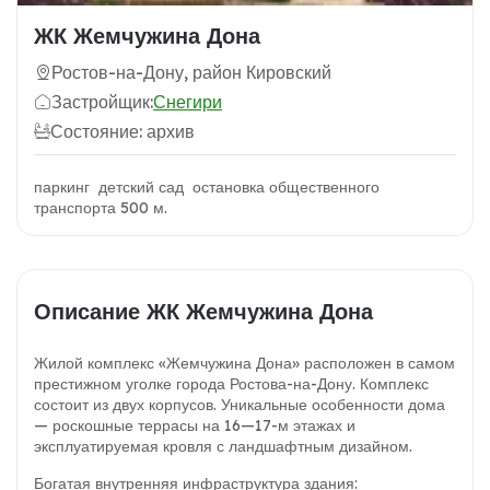
ЖК Жемчужина Дона
Ростов-на-Дону, район Кировский
Застройщик:
Снегири
Состояние: архив
паркинг детский сад остановка общественного
транспорта 500 м.
Описание ЖК Жемчужина Дона
Жилой комплекс «Жемчужина Дона» расположен в самом
престижном уголке города Ростова-на-Дону. Комплекс
состоит из двух корпусов. Уникальные особенности дома
— роскошные террасы на 16—17-м этажах и
эксплуатируемая кровля с ландшафтным дизайном.
Богатая внутренняя инфраструктура здания: