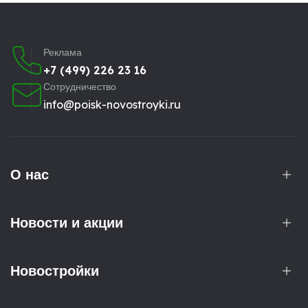
Реклама
+7 (499) 226 23 16
Сотрудничество
info@poisk-novostroyki.ru
О нас
Новости и акции
Новостройки