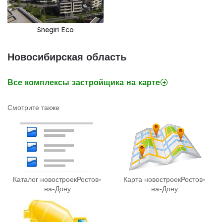
Snegiri Eco
Новосибирская область
Все комплексы застройщика на карте
Смотрите также
Каталог новостроек
Ростов-
Карта новостроек
Ростов-
на-Дону
на-Дону