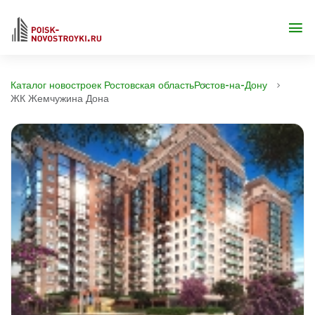
Каталог новостроек Ростовская область
Ростов-на-Дону
ЖК Жемчужина Дона