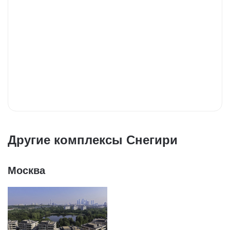
Другие комплексы Снегири
Москва