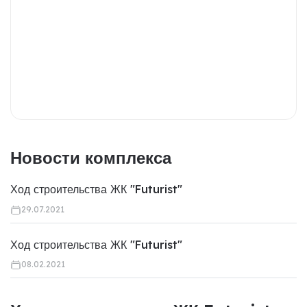
Новости комплекса
Ход строительства ЖК "Futurist"
29.07.2021
Ход строительства ЖК "Futurist"
08.02.2021