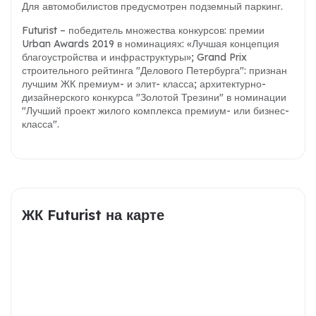
Для автомобилистов предусмотрен подземный паркинг.
Futurist – победитель множества конкурсов: премии
Urban Awards 2019 в номинациях: «Лучшая концепция
благоустройства и инфраструктуры»; Grand Prix
строительного рейтинга "Делового Петербурга": признан
лучшим ЖК премиум- и элит- класса; архитектурно-
дизайнерского конкурса "Золотой Трезини" в номинации
"Лучший проект жилого комплекса премиум- или бизнес-
класса".
ЖК Futurist на карте