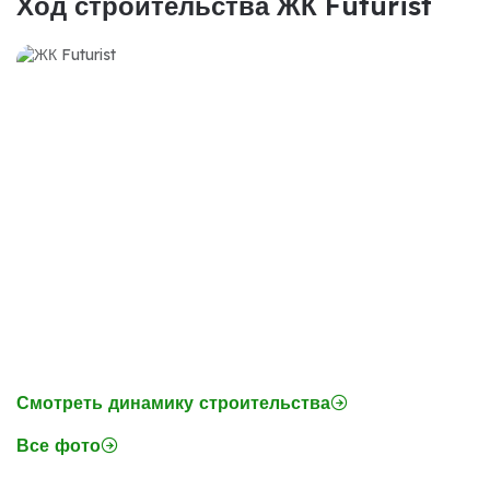
Ход строительства ЖК Futurist
Смотреть динамику строительства
Все фото