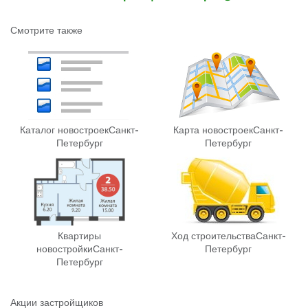
Смотрите также
Каталог новостроек
Санкт-
Карта новостроек
Санкт-
Петербург
Петербург
Квартиры
Ход строительства
Санкт-
новостройки
Санкт-
Петербург
Петербург
Акции застройщиков