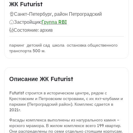
ЖК Futurist
Санкт-Петербург, район Петроградский
Застройщик:
Группа RBI
Состояние: архив
паркинг детский сад школа остановка общественного
транспорта 500 м.
Описание ЖК Futurist
Futurist строится в историческом центре, рядом с
Крестовским и Петровским островами, с их яхт-клубами и
парками (Петроградский район). Комплекс сдается в
2021г.
Фасады комплекса выполнены из натурального камня –
юрского мрамора. В жилом комплексе всего 199 квартир.
Они распределены по семи отдельно стоящим корпусам.