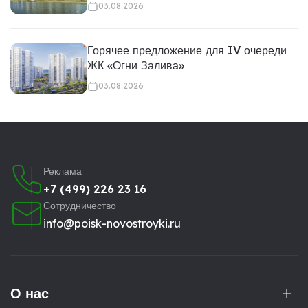
03.08.2026
Горячее предложение для IV очереди
ЖК «Огни Залива»
03.08.2026
Реклама
+7 (499) 226 23 16
Сотрудничество
info@poisk-novostroyki.ru
О нас