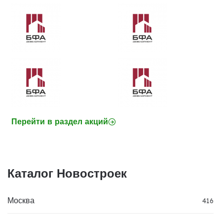
Перейти в раздел акций
Каталог Новостроек
Москва
416