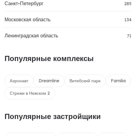
Санкт-Петербург
285
Московская область
134
Ленинградская область
71
Популярные комплексы
Аэронавт
Dreamline
Витебский парк
Familia
Стрижи в Невском 2
Популярные застройщики