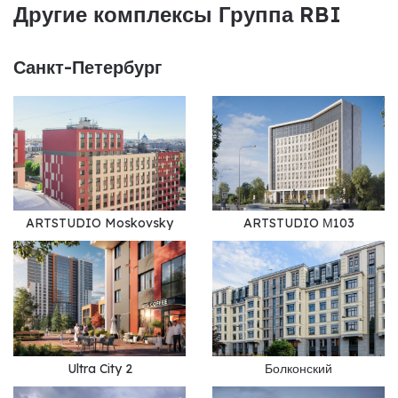
Другие комплексы Группа RBI
Санкт-Петербург
ARTSTUDIO Moskovsky
ARTSTUDIO М103
Ultra City 2
Болконский