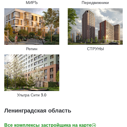
МИРЪ
Передвижники
Репин
СТРУНЫ
Ультра Сити 3.0
Ленинградская область
Все комплексы застройщика на карте