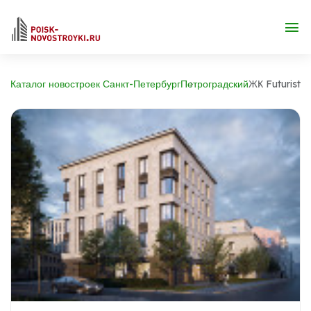
Каталог новостроек Санкт-Петербург
Петроградский
ЖК Futurist