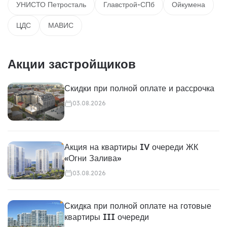
УНИСТО Петросталь
Главстрой-СПб
Ойкумена
ЦДС
МАВИС
Акции застройщиков
Скидки при полной оплате и рассрочка
03.08.2026
Акция на квартиры IV очереди ЖК
«Огни Залива»
03.08.2026
Скидка при полной оплате на готовые
квартиры III очереди