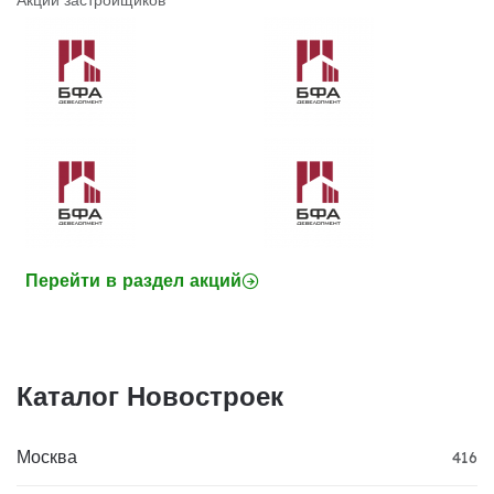
Акции застройщиков
Перейти в раздел акций
Каталог Новостроек
Москва
416