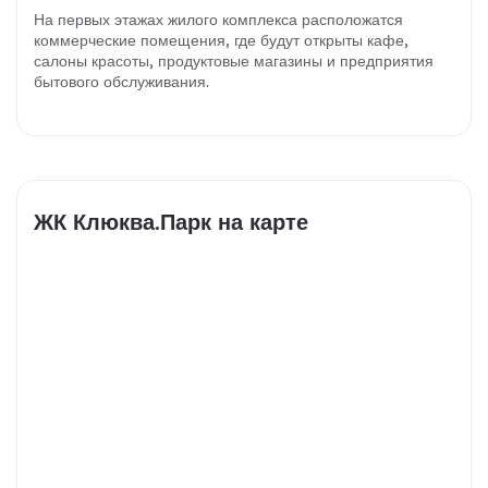
На первых этажах жилого комплекса расположатся
коммерческие помещения, где будут открыты кафе,
салоны красоты, продуктовые магазины и предприятия
бытового обслуживания.
ЖК Клюква.Парк на карте