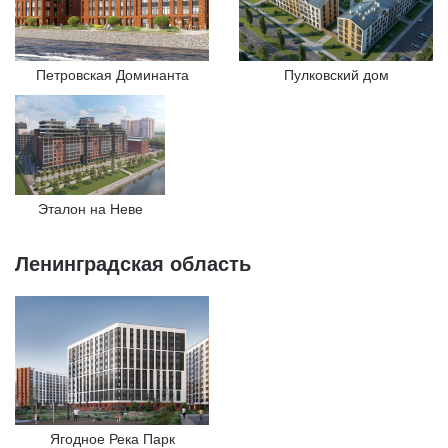
Петровская Доминанта
Пулковский дом
Эталон на Неве
Ленинградская область
Ягодное Река Парк