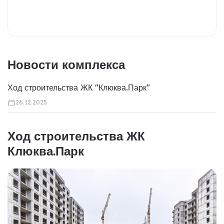
Новости комплекса
Ход строительства ЖК "Клюква.Парк"
26.12.2025
Ход строительства ЖК
Клюква.Парк