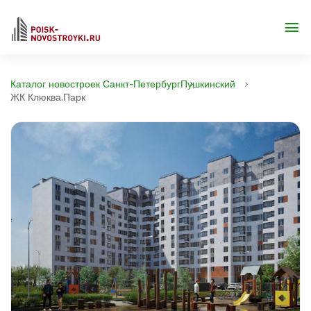
Каталог новостроек Санкт-Петербург
Пушкинский
ЖК Клюква.Парк