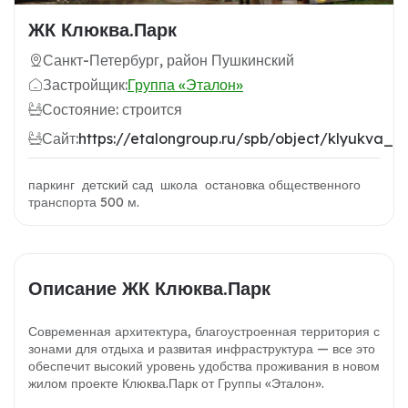
ЖК Клюква.Парк
Санкт-Петербург, район Пушкинский
Застройщик:
Группа «Эталон»
Состояние: строится
Сайт:
https://etalongroup.ru/spb/object/klyukva_p
паркинг детский сад школа остановка общественного
транспорта 500 м.
Описание ЖК Клюква.Парк
Современная архитектура, благоустроенная территория с
зонами для отдыха и развитая инфраструктура — все это
обеспечит высокий уровень удобства проживания в новом
жилом проекте Клюква.Парк от Группы «Эталон».