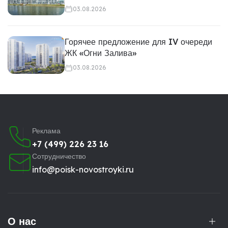
03.08.2026
Горячее предложение для IV очереди
ЖК «Огни Залива»
03.08.2026
Реклама
+7 (499) 226 23 16
Сотрудничество
info@poisk-novostroyki.ru
О нас