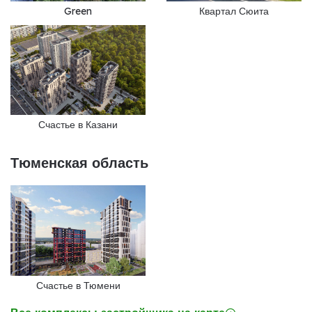
Green
Квартал Сюита
Счастье в Казани
Тюменская область
Счастье в Тюмени