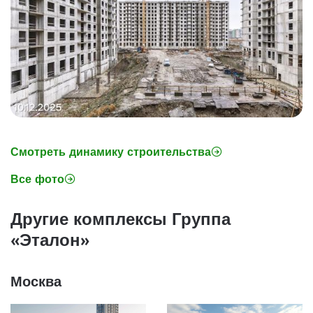
Смотреть динамику строительства
Все фото
Другие комплексы Группа
«Эталон»
Москва