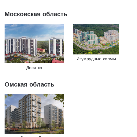
Московская область
Изумрудные холмы
Десятка
Омская область