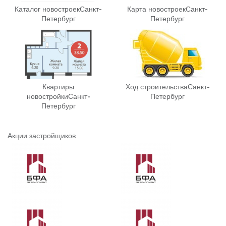
Каталог новостроек
Санкт-
Карта новостроек
Санкт-
Петербург
Петербург
Квартиры
Ход строительства
Санкт-
новостройки
Санкт-
Петербург
Петербург
Акции застройщиков