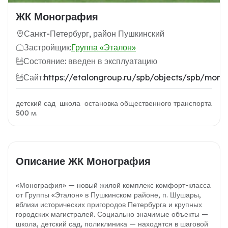
ЖК Монография
Санкт-Петербург, район Пушкинский
Застройщик:
Группа «Эталон»
Состояние: введен в эксплуатацию
Сайт:
https://etalongroup.ru/spb/objects/spb/mono
детский сад школа остановка общественного транспорта
500 м.
Описание ЖК Монография
«Монография» — новый жилой комплекс комфорт-класса
от Группы «Эталон» в Пушкинском районе, п. Шушары,
вблизи исторических пригородов Петербурга и крупных
городских магистралей. Социально значимые объекты —
школа, детский сад, поликлиника — находятся в шаговой