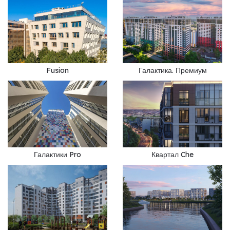
Fusion
Галактика. Премиум
Галактики Pro
Квартал Che