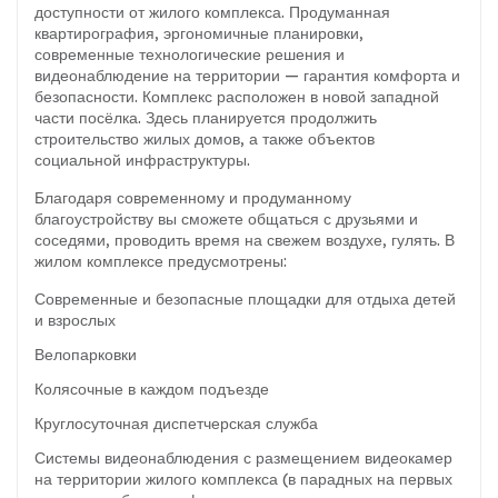
доступности от жилого комплекса. Продуманная
квартирография, эргономичные планировки,
современные технологические решения и
видеонаблюдение на территории — гарантия комфорта и
безопасности. Комплекс расположен в новой западной
части посёлка. Здесь планируется продолжить
строительство жилых домов, а также объектов
социальной инфраструктуры.
Благодаря современному и продуманному
благоустройству вы сможете общаться с друзьями и
соседями, проводить время на свежем воздухе, гулять. В
жилом комплексе предусмотрены:
Современные и безопасные площадки для отдыха детей
и взрослых
Велопарковки
Колясочные в каждом подъезде
Круглосуточная диспетчерская служба
Системы видеонаблюдения с размещением видеокамер
на территории жилого комплекса (в парадных на первых