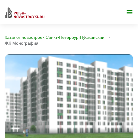
Каталог новостроек Санкт-Петербург
Пушкинский
ЖК Монография