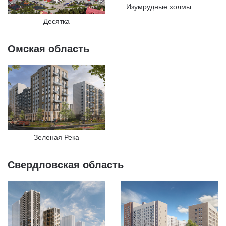
Изумрудные холмы
Десятка
Омская область
Зеленая Река
Свердловская область