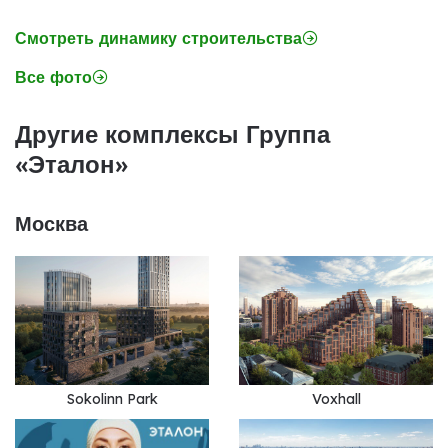
Смотреть динамику строительства
Все фото
Другие комплексы Группа
«Эталон»
Москва
Sokolinn Park
Voxhall