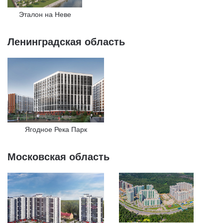
Эталон на Неве
Ленинградская область
Ягодное Река Парк
Московская область