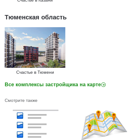
Счастье в Казани
Тюменская область
Счастье в Тюмени
Все комплексы застройщика на карте
Смотрите также