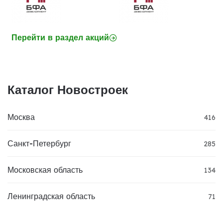
Перейти в раздел акций
Каталог Новостроек
Москва
416
Санкт-Петербург
285
Московская область
134
Ленинградская область
71