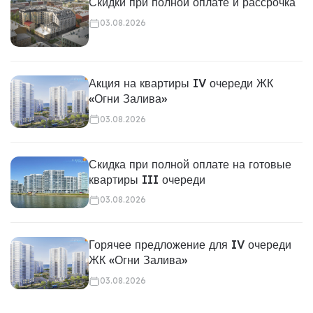
Скидки при полной оплате и рассрочка
03.08.2026
Акция на квартиры IV очереди ЖК
«Огни Залива»
03.08.2026
Скидка при полной оплате на готовые
квартиры III очереди
03.08.2026
Горячее предложение для IV очереди
ЖК «Огни Залива»
03.08.2026