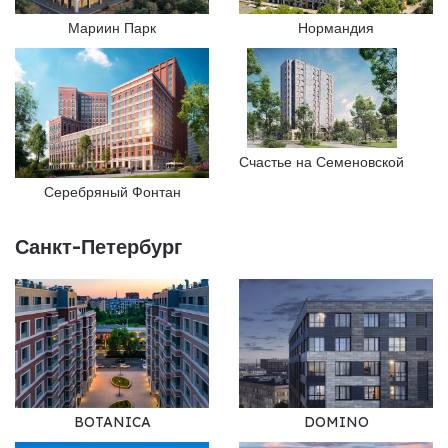
Мариин Парк
Нормандия
Счастье на Семеновской
Серебряный Фонтан
Санкт-Петербург
BOTANICA
DOMINO