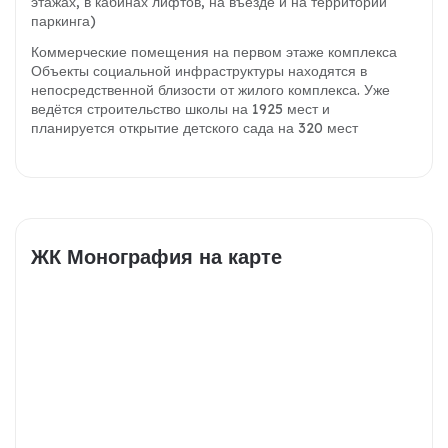
этажах, в кабинах лифтов, на въезде и на территории
паркинга)
Коммерческие помещения на первом этаже комплекса
Объекты социальной инфраструктуры находятся в
непосредственной близости от жилого комплекса. Уже
ведётся строительство школы на 1925 мест и
планируется открытие детского сада на 320 мест
ЖК Монография на карте