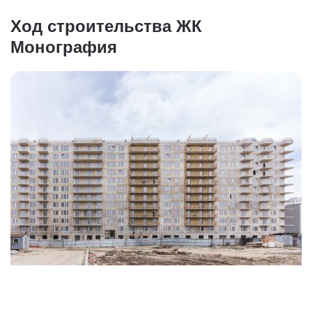
Ход строительства ЖК
Монография