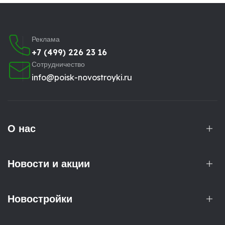
Реклама
+7 (499) 226 23 16
Сотрудничество
info@poisk-novostroyki.ru
О нас
Новости и акции
Новостройки