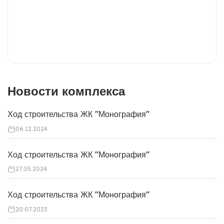
Новости комплекса
Ход строительства ЖК "Монография"
06.12.2024
Ход строительства ЖК "Монография"
27.05.2024
Ход строительства ЖК "Монография"
20.07.2023