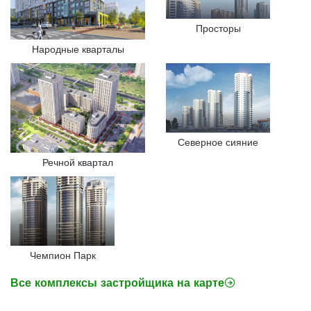
Просторы
Народные кварталы
Северное сияние
Речной квартал
Чемпион Парк
Все комплексы застройщика на карте