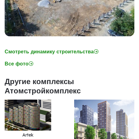
Смотреть динамику строительства
Все фото
Другие комплексы
Атомстройкомплекс
Artek