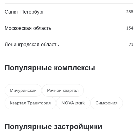
Санкт-Петербург
285
Московская область
134
Ленинградская область
71
Популярные комплексы
Мичуринский
Речной квартал
Квартал Траектория
NOVA park
Симфония
Популярные застройщики