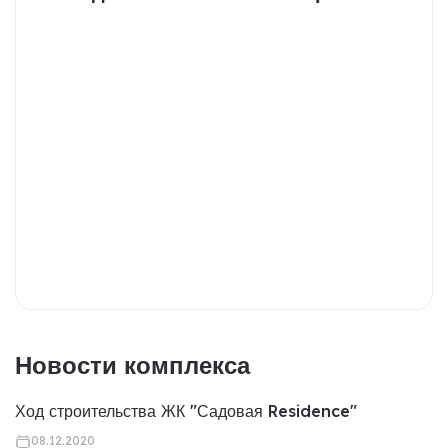
Новости комплекса
Ход строительства ЖК "Садовая Residence"
08.12.2020