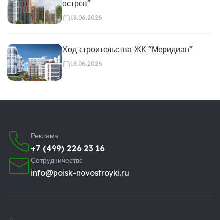
остров"
18.06.2026
Ход строительства ЖК "Меридиан"
18.06.2026
Реклама
+7 (499) 226 23 16
Сотрудничество
info@poisk-novostroyki.ru