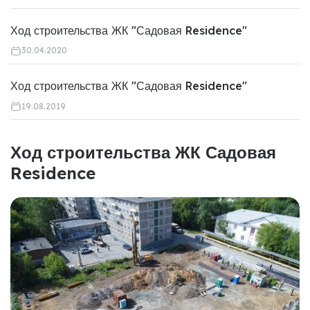
Ход строительства ЖК "Садовая Residence"
30.04.2020
Ход строительства ЖК "Садовая Residence"
19.08.2019
Ход строительства ЖК Садовая
Residence