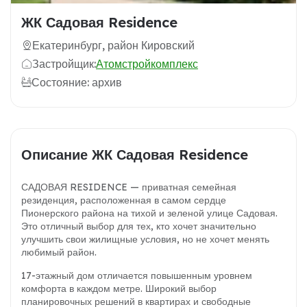
ЖК Садовая Residence
Екатеринбург, район Кировский
Застройщик:
Атомстройкомплекс
Состояние: архив
Описание ЖК Садовая Residence
САДОВАЯ RESIDENCE — приватная семейная
резиденция, расположенная в самом сердце
Пионерского района на тихой и зеленой улице Садовая.
Это отличный выбор для тех, кто хочет значительно
улучшить свои жилищные условия, но не хочет менять
любимый район.
17-этажный дом отличается повышенным уровнем
комфорта в каждом метре. Широкий выбор
планировочных решений в квартирах и свободные