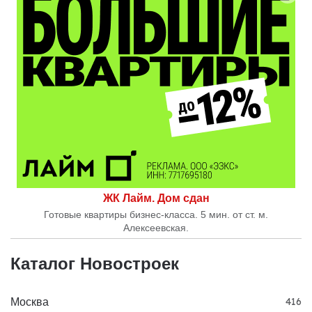
ЖК Лайм. Дом сдан
Готовые квартиры бизнес-класса. 5 мин. от ст. м.
Алексеевская.
Каталог Новостроек
Москва
416