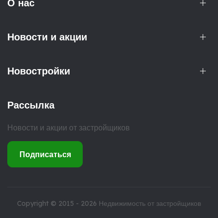
О нас
Новости и акции
Новостройки
Рассылка
Новости и акции от застройщиков
Подписаться
Copyright © 2015 - 2026
Недвижимость от застройщиков