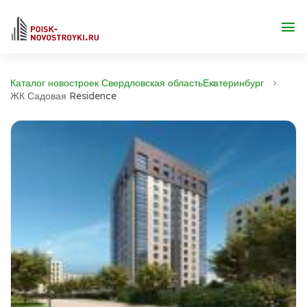
Каталог новостроек Свердловская область
Екатеринбург
ЖК Садовая Residence