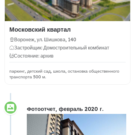
Московский квартал
Воронеж, ул. Шишкова, 140
Застройщик: Домостроительный комбинат
Состояние: архив
паркинг, детский сад, школа, остановка общественного
транспорта 500 м.
Фотоотчет, февраль 2020 г.