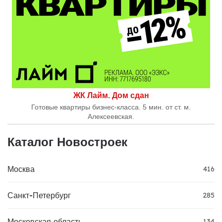
ЖК Лайм. Дом сдан
Готовые квартиры бизнес-класса. 5 мин. от ст. м.
Алексеевская.
Каталог Новостроек
Москва
416
Санкт-Петербург
285
Московская область
134