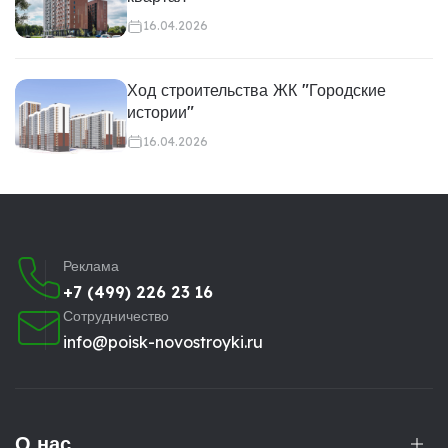
16.04.2026
Ход строительства ЖК "Городские
истории"
16.04.2026
Реклама
+7 (499) 226 23 16
Сотрудничество
info@poisk-novostroyki.ru
О нас