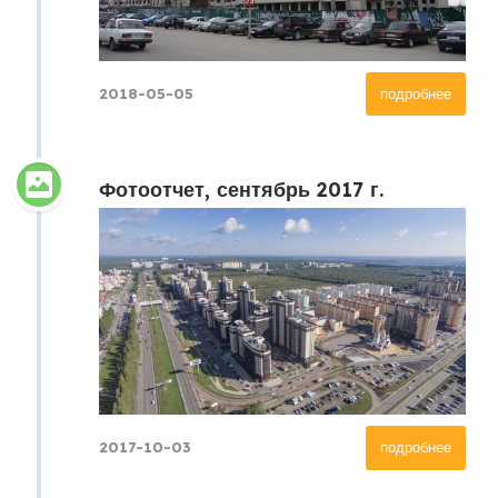
2018-05-05
подробнее
Фотоотчет, сентябрь 2017 г.
2017-10-03
подробнее