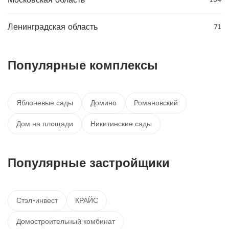
Ленинградская область
71
Популярные комплексы
Яблоневые сады
Домино
Романовский
Дом на площади
Никитинские сады
Популярные застройщики
Стэл-инвест
КРАЙС
Домостроительный комбинат