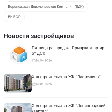
Воронежская Девелоперская Компания (ВДК)
ВЫБОР
Новости застройщиков
Пятница распродаж. Ярмарка квартир
от ДСК
16.04.2026
Ход строительства ЖК "Ласточкино"
16.04.2026
Ход строительства ЖК "Ленинградский
квартал"