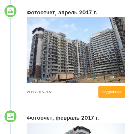
Фотоотчет, апрель 2017 г.
2017-05-16
подробнее
Фотоочет, февраль 2017 г.