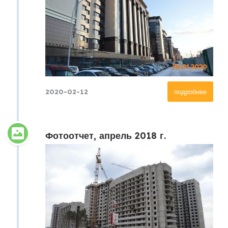
2020-02-12
подробнее
Фотоотчет, апрель 2018 г.