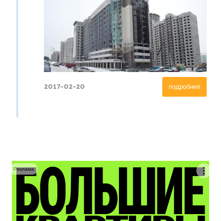
2017-02-20
подробнее
Реклама