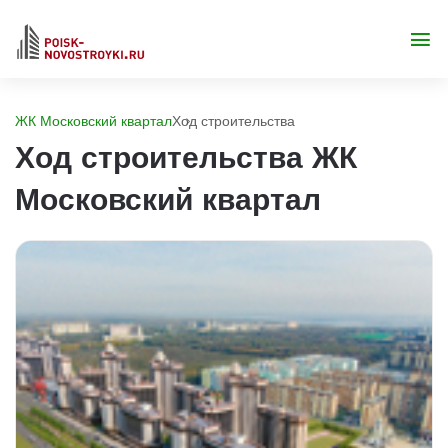
ЖК Московский квартал
Ход строительства
Ход строительства ЖК
Московский квартал