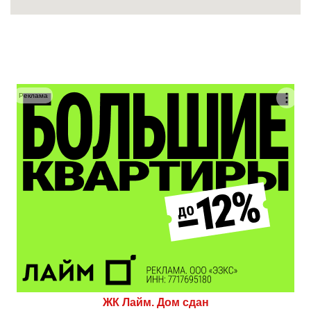
Реклама
ЖК Лайм. Дом сдан