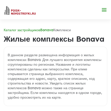
Каталог застройщиков
Bonava
Комплекси
Жилые комплексы Bonava
В данном разделе размещена информация о жилых
комплексах Bonava. Для лучшего восприятия комплексы
сгруппированы по регионам. Название и логотипы
комплексов сделаны как гиперссылки. При клике
открывается страница выбранного комплекса,
содержащая его адрес, карту, краткое описание, ход
строительства и новости. Увидеть список жилых
комплексов Bonava можно также на странице
застройщика. Если комплексы находятся в одном городе,
удобно просмотреть их на карте.