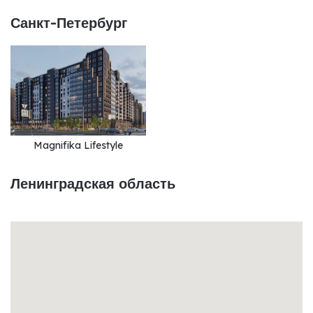
Санкт-Петербург
Magnifika Lifestyle
Ленинградская область