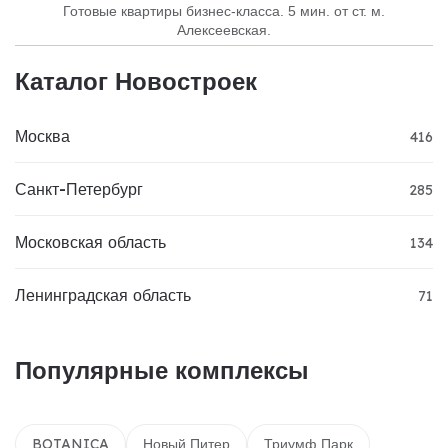
Готовые квартиры бизнес-класса. 5 мин. от ст. м.
Алексеевская.
Каталог Новостроек
Москва
416
Санкт-Петербург
285
Московская область
134
Ленинградская область
71
Популярные комплексы
BOTANICA
Новый Питер
Триумф Парк