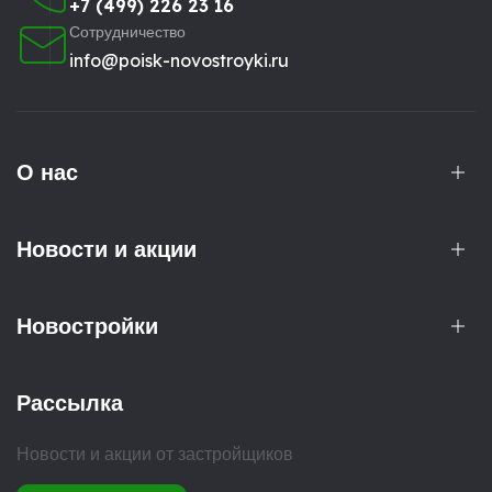
+7 (499) 226 23 16
Сотрудничество
info@poisk-novostroyki.ru
О нас
Новости и акции
Новостройки
Рассылка
Новости и акции от застройщиков