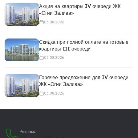
Акция на квартиры IV очереди ЖК
«Огни Залива»
03.08.2026
Скидка при полной оплате на готовые
квартиры III очереди
03.08.2026
Горячее предложение для IV очереди
ЖК «Огни Залива»
03.08.2026
Реклама