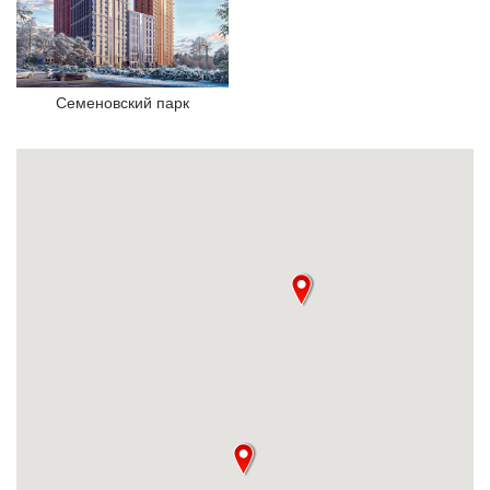
Семеновский парк