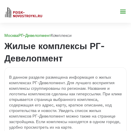
Москва
РГ-Девелопмент
Комплекси
Жилые комплексы РГ-
Девелопмент
В данном разделе размещена информация о жилых
комплексах РГ-Девелопмент. Для лучшего восприятия
комплексы сгруппированы по регионам. Название и
логотипы комплексов сделаны как гиперссылки. При клике
открывается страница выбранного комплекса,
содержащая его адрес, карту, краткое описание, ход
строительства и новости. Увидеть список жилых
комплексов РГ-Девелопмент можно также на странице
застройщика. Если комплексы находятся в одном городе,
удобно просмотреть их на карте.