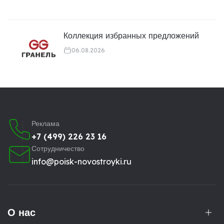
Коллекция избранных предложений
06.08.2026
Реклама
+7 (499) 226 23 16
Сотрудничество
info@poisk-novostroyki.ru
О нас