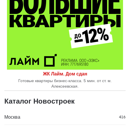
ЖК Лайм. Дом сдан
Готовые квартиры бизнес-класса. 5 мин. от ст. м.
Алексеевская.
Каталог Новостроек
Москва
416