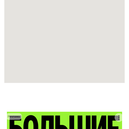
Реклама