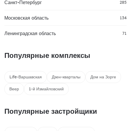
Санкт-Петербург
285
Московская область
134
Ленинградская область
71
Популярные комплексы
Life-Варшавская
Дзен-кварталы
Дом на Зорге
Веер
1-й Измайловский
Популярные застройщики