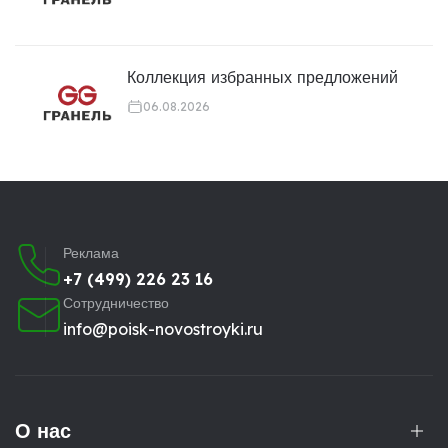
Коллекция избранных предложений
06.08.2026
Реклама
+7 (499) 226 23 16
Сотрудничество
info@poisk-novostroyki.ru
О нас