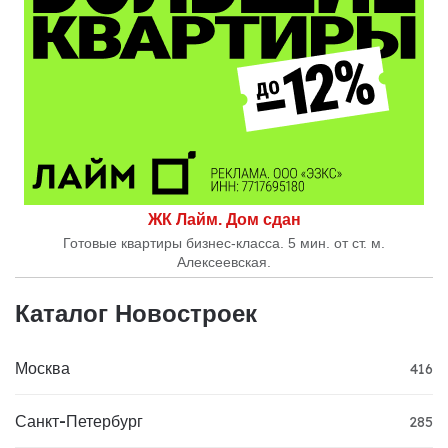
ЖК Лайм. Дом сдан
Готовые квартиры бизнес-класса. 5 мин. от ст. м.
Алексеевская.
Каталог Новостроек
Москва
416
Санкт-Петербург
285