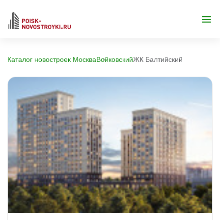
Каталог новостроек Москва
Войковский
ЖК Балтийский