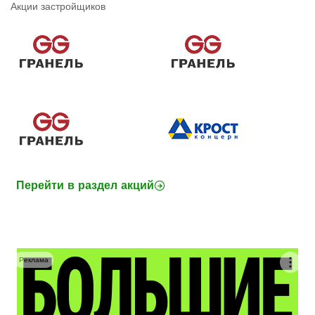
Акции застройщиков
Перейти в раздел акций
Реклама