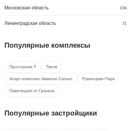
Московская область
134
Ленинградская область
71
Популярные комплексы
Просторная 7
Твелв
Апарт-комплекс Аквилон Сигнал
Румянцево-Парк
Павелецкая от Гранель
Популярные застройщики