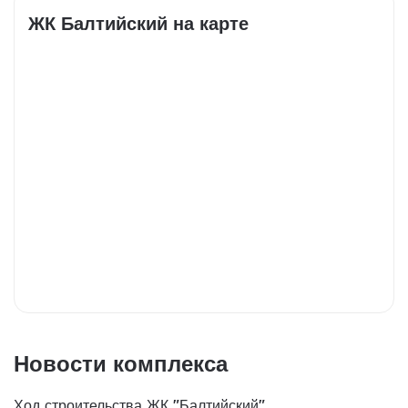
ЖК Балтийский на карте
Новости комплекса
Ход строительства ЖК "Балтийский"