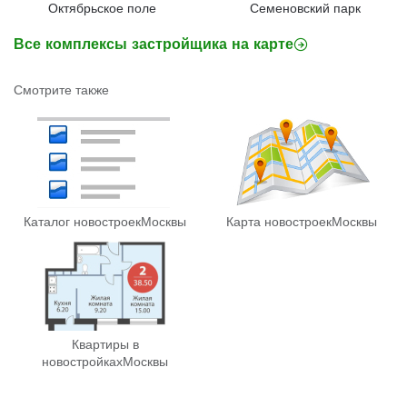
Октябрьское поле
Семеновский парк
Все комплексы застройщика на карте
Смотрите также
Каталог новостроек
Москвы
Карта новостроек
Москвы
Квартиры в
новостройках
Москвы