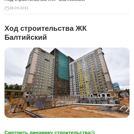
28.09.2021
Ход строительства ЖК
Балтийский
Смотреть динамику строительства