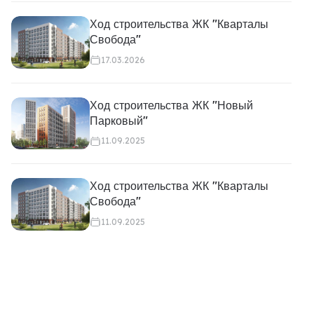
Ход строительства ЖК "Кварталы
Свобода"
17.03.2026
Ход строительства ЖК "Новый
Парковый"
11.09.2025
Ход строительства ЖК "Кварталы
Свобода"
11.09.2025