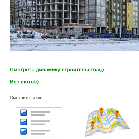
Смотреть динамику строительства
Все фото
Смотрите также