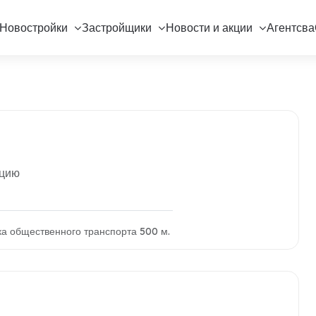
Новостройки
Застройщики
Новости и акции
Агентсва
ацию
ка общественного транспорта 500 м.