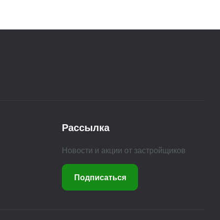
Рассылка
Новости и акции от застройщиков
Подписаться