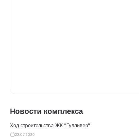
Новости комплекса
Ход строительства ЖК "Гулливер"
22.07.2020