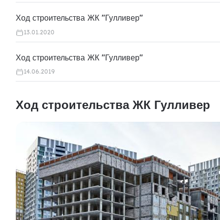
Ход строительства ЖК "Гулливер"
13.01.2020
Ход строительства ЖК "Гулливер"
14.06.2019
Ход строительства ЖК Гулливер