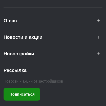
О нас
Новости и акции
Новостройки
Рассылка
Новости и акции от застройщиков
Подписаться