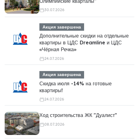
Олимпийские кварталы"
30.07.2026
Акция завершена
Дополнительные скидки на отдельные
квартиры в ЦДС Dreamline и ЦДС
«Чёрная Речка»
24.07.2026
Акция завершена
Скидка июля -14% на готовые
квартиры!
24.07.2026
Ход строительства ЖК "Дуалист"
08.07.2026