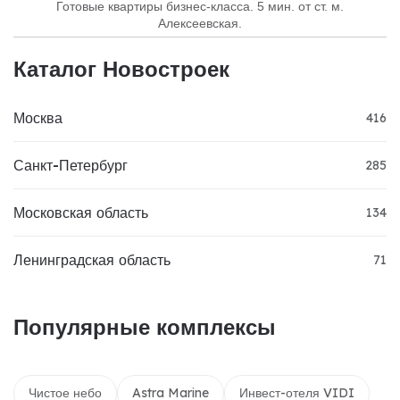
Готовые квартиры бизнес-класса. 5 мин. от ст. м.
Алексеевская.
Каталог Новостроек
Москва
416
Санкт-Петербург
285
Московская область
134
Ленинградская область
71
Популярные комплексы
Чистое небо
Astra Marine
Инвест-отеля VIDI