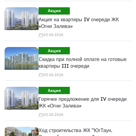
Акция
Акция на квартиры IV очереди ЖК
«Огни Залива»
03.08.2026
Акция
Скидка при полной оплате на готовые
квартиры III очереди
03.08.2026
Акция
Горячее предложение для IV очереди
ЖК «Огни Залива»
03.08.2026
Ход строительства ЖК "ЮгТаун.