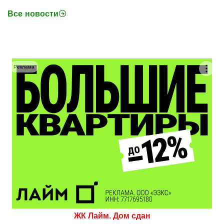
Все новости
Реклама
ЖК Лайм. Дом сдан