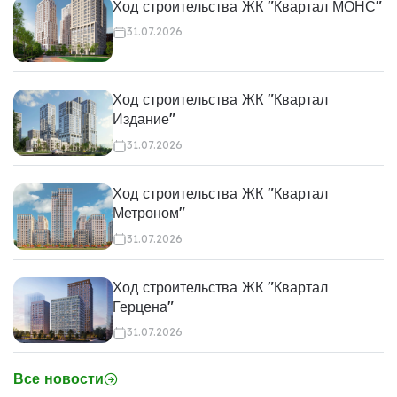
Ход строительства ЖК "Квартал МОНС"
31.07.2026
Ход строительства ЖК "Квартал
Издание"
31.07.2026
Ход строительства ЖК "Квартал
Метроном"
31.07.2026
Ход строительства ЖК "Квартал
Герцена"
31.07.2026
Все новости