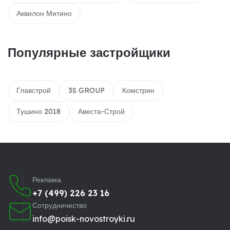
Аквилон Митино
Популярные застройщики
Главстрой
3S GROUP
Комстрин
Тушино 2018
Авеста-Строй
Реклама
+7 (499) 226 23 16
Сотрудничество
info@poisk-novostroyki.ru