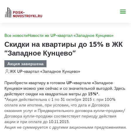
Все новости
Новости жк UP-квартал «Западное Кунцево»
Скидки на квартиры до 15% в ЖК
"Западное Кунцево"
Акция завершена
ЖК UP-квартал «Западное Кунцево»
Приобрести квартиру в готовом UP-квартале «Западное
Кунцево» можно уже сейчас и со значительной выгодой. Здесь
действуют скидки на квадратные метры до 15%*.
*Акция действительна с 1 по 31 октября 2015 г. при 100%
оплате или ипотеке, при условии, что дата и Договора
оказания услуг и Предварительного договора купли-продажи/
Договора купли-продажи соответствует периоду действия
акции и при оплате до 10.11.2015.
Акция не суммируется с другими акционными предложениями.