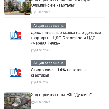
Олимпийские кварталы"
30.07.2026
Акция завершена
Дополнительные скидки на отдельные
квартиры в ЦДС Dreamline и ЦДС
«Чёрная Речка»
24.07.2026
Акция завершена
Скидка июля -14% на готовые
квартиры!
24.07.2026
Ход строительства ЖК "Дуалист"
08.07.2026