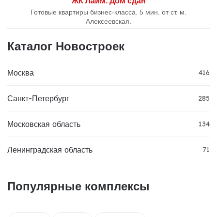
ЖК Лайм. Дом сдан
Готовые квартиры бизнес-класса. 5 мин. от ст. м.
Алексеевская.
Каталог Новостроек
Москва
416
Санкт-Петербург
285
Московская область
134
Ленинградская область
71
Популярные комплексы