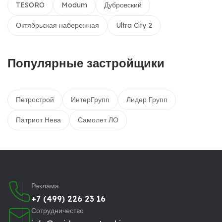
TESORO
Modum
Дубровский
Октябрьская набережная
Ultra City 2
Популярные застройщики
Петрострой
ИнтерГрупп
Лидер Групп
Патриот Нева
Самолет ЛО
Реклама
+7 (499) 226 23 16
Сотрудничество