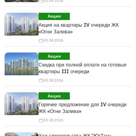
03.08.2026
Акция
Акция на квартиры IV очереди ЖК
«Огни Залива»
03.08.2026
Акция
Скидка при полной оплате на готовые
квартиры III очереди
03.08.2026
Акция
Горячее предложение для IV очереди
ЖК «Огни Залива»
03.08.2026
Ход строительства ЖК "ЮгТаун.