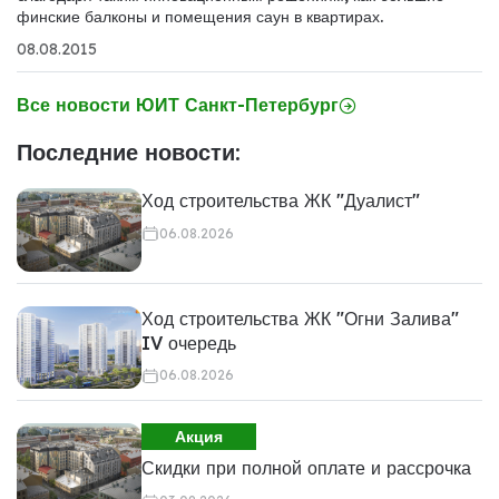
финские балконы и помещения саун в квартирах.
08.08.2015
Все новости ЮИТ Санкт-Петербург
Последние новости:
Ход строительства ЖК "Дуалист"
06.08.2026
Ход строительства ЖК "Огни Залива"
IV очередь
06.08.2026
Акция
Скидки при полной оплате и рассрочка