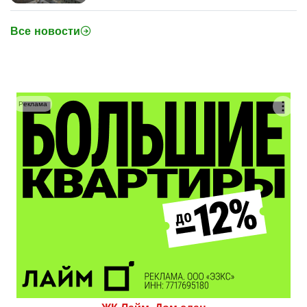
Все новости
Реклама