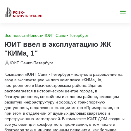
Все новости
Новости ЮИТ Санкт-Петербург
ЮИТ ввел в эксплуатацию ЖК
"КИМа, 1"
ЮИТ Санкт-Петербург
Компания «ЮИТ Санкт-Петербург» получила разрешение на
ввод в эксплуатацию жилого комплекса «КИМа, 1»,
построенного в Василеостровском районе. Здание
располагается в историческом центре города, в
благоустроенном, спокойном и зеленом районе, имеющем
развитую инфраструктуру и хорошую транспортную
доступность, недалеко от станции метро «Приморская», но
при этом в отдалении от шумных деловых кварталов и
перегруженных магистралей. В комплексе ЮИТ ДОМ созданы
все условия для комфортного проживания, в том числе и
благодаря таким инновационным решениям, как большие