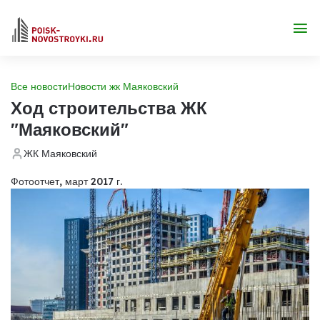
Все новости
Новости жк Маяковский
Ход строительства ЖК
"Маяковский"
ЖК Маяковский
Фотоотчет, март 2017 г.