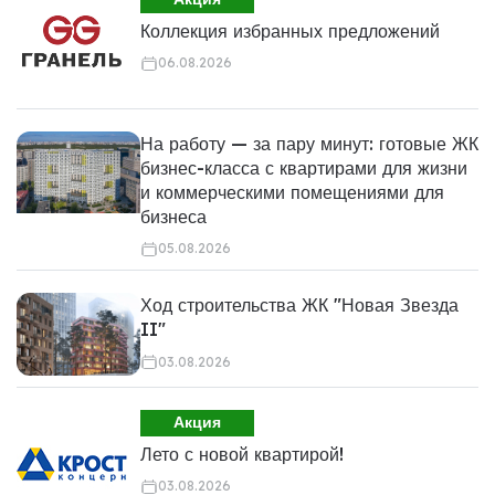
Коллекция избранных предложений
06.08.2026
На работу — за пару минут: готовые ЖК
бизнес-класса с квартирами для жизни
и коммерческими помещениями для
бизнеса
05.08.2026
Ход строительства ЖК "Новая Звезда
II"
03.08.2026
Акция
Лето с новой квартирой!
03.08.2026