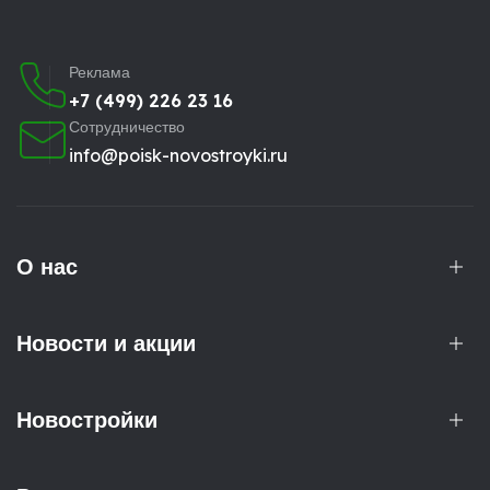
Реклама
+7 (499) 226 23 16
Сотрудничество
info@poisk-novostroyki.ru
О нас
Новости и акции
Новостройки