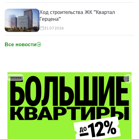
Ход строительства ЖК "Квартал
Герцена"
31.07.2026
Все новости
Реклама