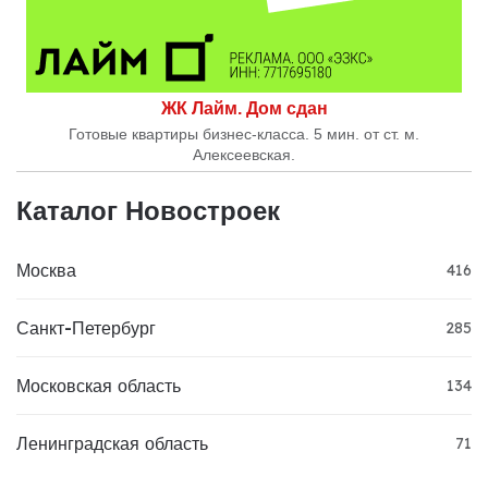
ЖК Лайм. Дом сдан
Готовые квартиры бизнес-класса. 5 мин. от ст. м.
Алексеевская.
Каталог Новостроек
Москва
416
Санкт-Петербург
285
Московская область
134
Ленинградская область
71