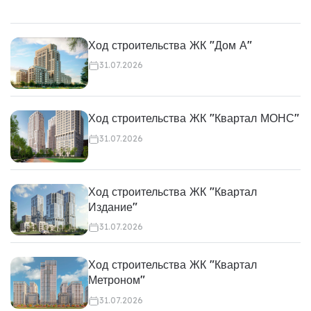
Ход строительства ЖК "Дом А"
31.07.2026
Ход строительства ЖК "Квартал МОНС"
31.07.2026
Ход строительства ЖК "Квартал
Издание"
31.07.2026
Ход строительства ЖК "Квартал
Метроном"
31.07.2026