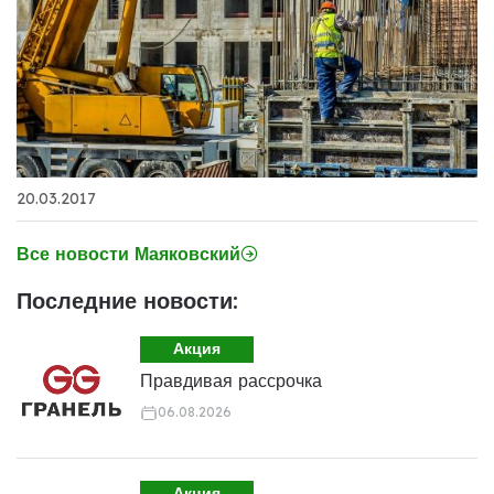
20.03.2017
Все новости Маяковский
Последние новости:
Акция
Правдивая рассрочка
06.08.2026
Акция