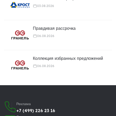
03.08.2026
Правдивая рассрочка
06.08.2026
Коллекция избранных предложений
06.08.2026
Реклама
+7 (499) 226 23 16