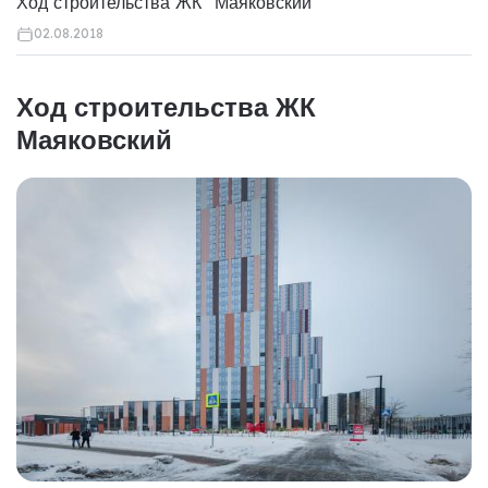
Ход строительства ЖК "Маяковский"
02.08.2018
Ход строительства ЖК
Маяковский