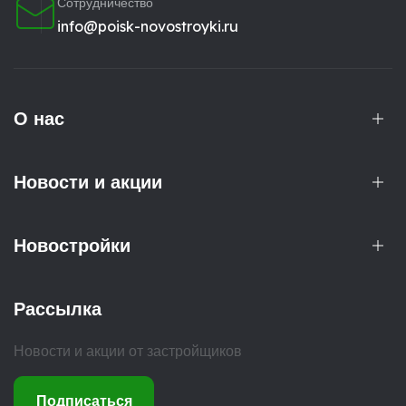
Сотрудничество
info@poisk-novostroyki.ru
О нас
Новости и акции
Новостройки
Рассылка
Новости и акции от застройщиков
Подписаться