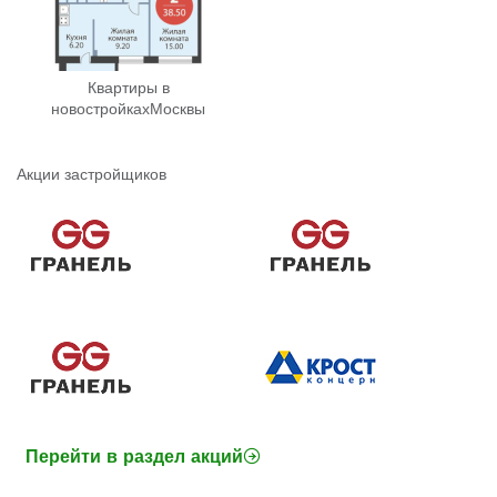
Квартиры в
новостройках
Москвы
Акции застройщиков
Перейти в раздел акций