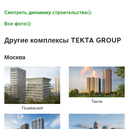
Смотреть динамику строительства
Все фото
Другие комплексы TEKTA GROUP
Москва
Твелв
Пыжёвский