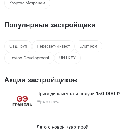
Квартал Метроном
Популярные застройщики
СТД Груп
Пересвет-Инвест
Элит Ком
Lexion Development
UNIKEY
Акции застройщиков
Приведи клиента и получи 150 000 ₽
14.07.2026
Лето с новой квартирой!