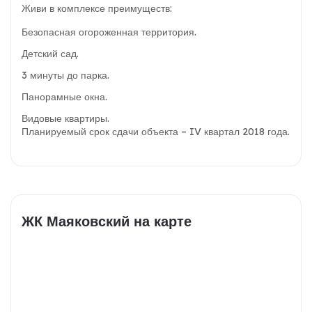
Живи в комплексе преимуществ:
Безопасная огороженная территория.
Детский сад.
3 минуты до парка.
Панорамные окна.
Видовые квартиры.
Планируемый срок сдачи объекта – IV квартал 2018 года.
ЖК Маяковский на карте