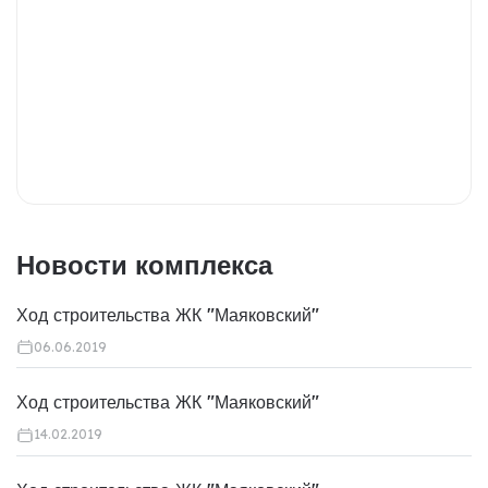
Новости комплекса
Ход строительства ЖК "Маяковский"
06.06.2019
Ход строительства ЖК "Маяковский"
14.02.2019