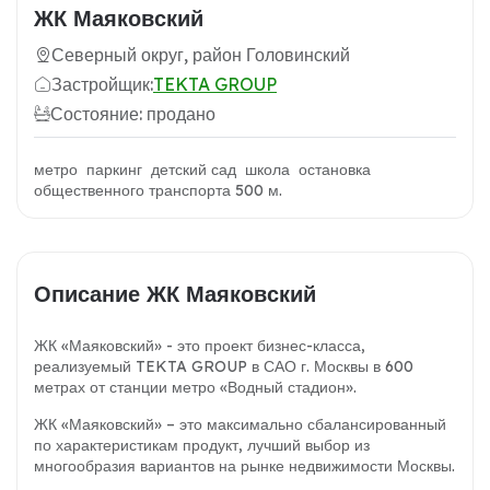
ЖК Маяковский
Северный округ, район Головинский
Застройщик:
TEKTA GROUP
Состояние: продано
метро паркинг детский сад школа остановка
общественного транспорта 500 м.
Описание ЖК Маяковский
ЖК «Маяковский» - это проект бизнес-класса,
реализуемый TEKTA GROUP в САО г. Москвы в 600
метрах от станции метро «Водный стадион».
ЖК «Маяковский» – это максимально сбалансированный
по характеристикам продукт, лучший выбор из
многообразия вариантов на рынке недвижимости Москвы.