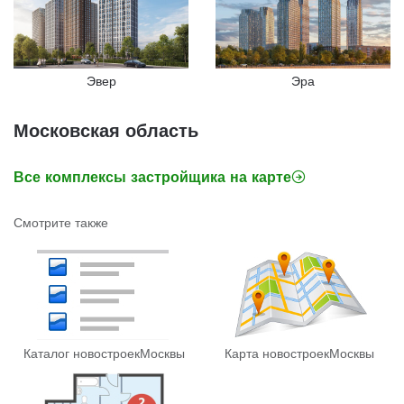
Эвер
Эра
Московская область
Все комплексы застройщика на карте
Смотрите также
Каталог новостроек
Москвы
Карта новостроек
Москвы