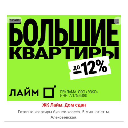
Реклама
ЖК Лайм. Дом сдан
Готовые квартиры бизнес-класса. 5 мин. от ст. м.
Алексеевская.