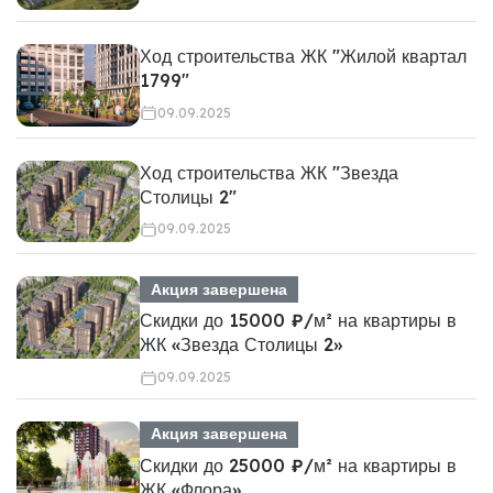
Ход строительства ЖК "Жилой квартал
1799"
09.09.2025
Ход строительства ЖК "Звезда
Столицы 2"
09.09.2025
Акция завершена
Скидки до 15000 ₽/м² на квартиры в
ЖК «Звезда Столицы 2»
09.09.2025
Акция завершена
Скидки до 25000 ₽/м² на квартиры в
ЖК «Флора»