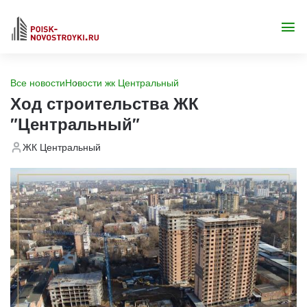
Все новости
Новости жк Центральный
Ход строительства ЖК
"Центральный"
ЖК Центральный