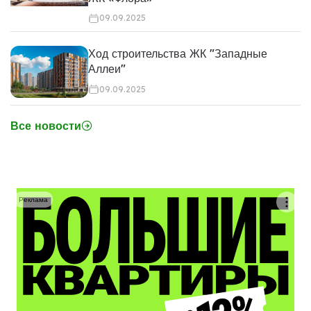
09.09.2025
Ход строительства ЖК "Западные
Аллеи"
09.09.2025
Все новости
Реклама