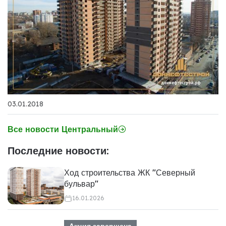
03.01.2018
Все новости Центральный
Последние новости:
Ход строительства ЖК "Северный
бульвар"
16.01.2026
Акция завершена