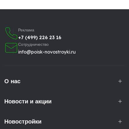
Реклама
+7 (499) 226 23 16
Сотрудничество
info@poisk-novostroyki.ru
О нас
Новости и акции
Новостройки