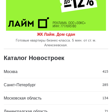
ЖК Лайм. Дом сдан
Готовые квартиры бизнес-класса. 5 мин. от ст. м.
Алексеевская.
Каталог Новостроек
Москва
415
Санкт-Петербург
285
Московская область
134
Ленинградская область
71