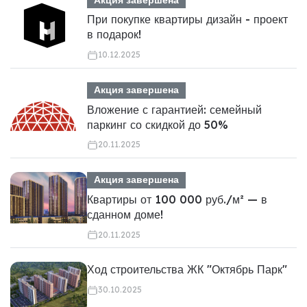
При покупке квартиры дизайн - проект
в подарок!
10.12.2025
Акция завершена
Вложение с гарантией: семейный
паркинг со скидкой до 50%
20.11.2025
Акция завершена
Квартиры от 100 000 руб./м² — в
сданном доме!
20.11.2025
Ход строительства ЖК "Октябрь Парк"
30.10.2025