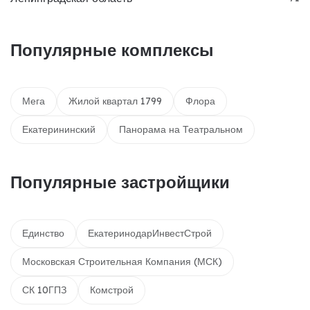
Популярные комплексы
Мега
Жилой квартал 1799
Флора
Екатерининский
Панорама на Театральном
Популярные застройщики
Единство
ЕкатеринодарИнвестСтрой
Московская Строительная Компания (МСК)
СК 10ГПЗ
Комстрой