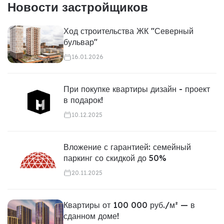
Новости застройщиков
Ход строительства ЖК "Северный
бульвар"
16.01.2026
При покупке квартиры дизайн - проект
в подарок!
10.12.2025
Вложение с гарантией: семейный
паркинг со скидкой до 50%
20.11.2025
Квартиры от 100 000 руб./м² — в
сданном доме!