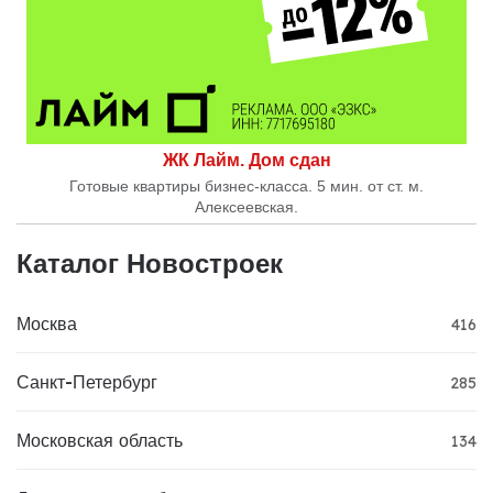
ЖК Лайм. Дом сдан
Готовые квартиры бизнес-класса. 5 мин. от ст. м.
Алексеевская.
Каталог Новостроек
Москва
416
Санкт-Петербург
285
Московская область
134