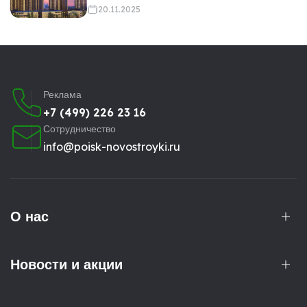
20.11.2025
Реклама
+7 (499) 226 23 16
Сотрудничество
info@poisk-novostroyki.ru
О нас
Новости и акции