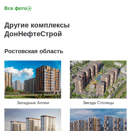
Все фото
Другие комплексы
ДонНефтеСтрой
Ростовская область
Западные Аллеи
Звезда Столицы