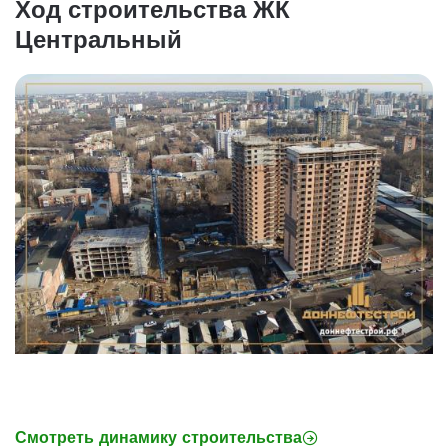
Ход строительства ЖК
Центральный
Смотреть динамику строительства