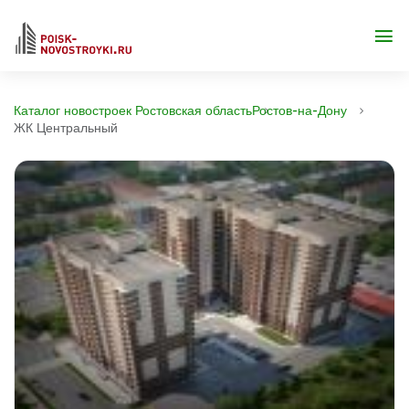
Каталог новостроек Ростовская область
Ростов-на-Дону
ЖК Центральный