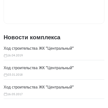
Новости комплекса
Ход строительства ЖК "Центральный"
16.04.2019
Ход строительства ЖК "Центральный"
03.01.2018
Ход строительства ЖК "Центральный"
16.05.2017