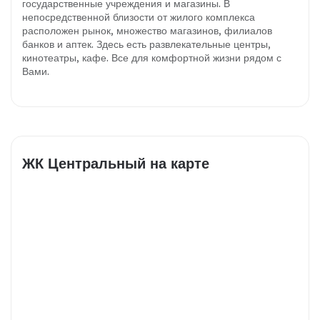
государственные учреждения и магазины. В
непосредственной близости от жилого комплекса
расположен рынок, множество магазинов, филиалов
банков и аптек. Здесь есть развлекательные центры,
кинотеатры, кафе. Все для комфортной жизни рядом с
Вами.
ЖК Центральный на карте