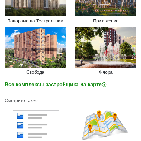
Панорама на Театральном
Притяжение
Свобода
Флора
Все комплексы застройщика на карте
Смотрите также