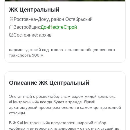
ЖК Центральный
Ростов-на-Дону, район Октябрьский
Застройщик:
ДонНефтеСтрой
Состояние: архив
паркинг детский сад школа остановка общественного
транспорта 500 м.
Описание ЖК Центральный
Элегантный с респектабельным видом жилой комплекс
«Центральный» всегда будет в тренде. Яркий
архитектурный проект расположен в самом центре южной
столицы.
В ЖК «Центральный» представлен широкий выбор
удобных и интересных планировок - от уютных студий до