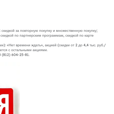
 скидкой за повторную покупку и множественную покупку;
скидкой по партнерским программам, скидкой по карте
): «Нет времени ждать», акцией (скидки от 2 до 4,4 тыс. руб./
уется с остальными акциями.
 (812) 604-25-81.