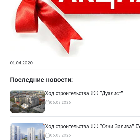
01.04.2020
Последние новости:
Ход строительства ЖК "Дуалист"
06.08.2026
Ход строительства ЖК "Огни Залива" I
06.08.2026