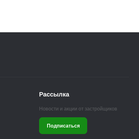
Рассылка
Новости и акции от застройщиков
Подписаться