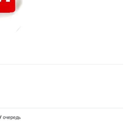
V очередь