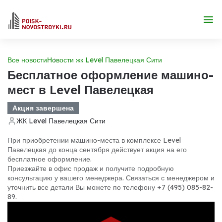
Все новости
Новости жк Level Павелецкая Сити
Бесплатное оформление машино-
мест в Level Павелецкая
Акция завершена
ЖК Level Павелецкая Сити
При приобретении машино-места в комплексе Level
Павелецкая до конца сентября действует акция на его
бесплатное оформление.
Приезжайте в офис продаж и получите подробную
консультацию у вашего менеджера. Связаться с менеджером и
уточнить все детали Вы можете по телефону +7 (495) 085-82-
89.