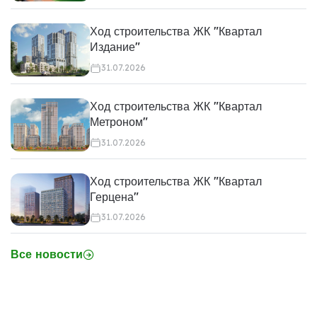
Ход строительства ЖК "Квартал
Издание"
31.07.2026
Ход строительства ЖК "Квартал
Метроном"
31.07.2026
Ход строительства ЖК "Квартал
Герцена"
31.07.2026
Все новости