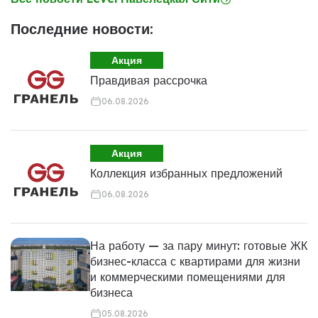
Последние новости:
Акция
Правдивая рассрочка
06.08.2026
Акция
Коллекция избранных предложений
06.08.2026
На работу — за пару минут: готовые ЖК
бизнес-класса с квартирами для жизни
и коммерческими помещениями для
бизнеса
05.08.2026