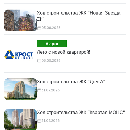
Ход строительства ЖК "Новая Звезда
II"
03.08.2026
Акция
Лето с новой квартирой!
03.08.2026
Ход строительства ЖК "Дом А"
31.07.2026
Ход строительства ЖК "Квартал МОНС"
31.07.2026