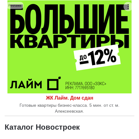
Реклама
ЖК Лайм. Дом сдан
Готовые квартиры бизнес-класса. 5 мин. от ст. м.
Алексеевская.
Каталог Новостроек