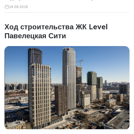
14.08.2018
Ход строительства ЖК Level
Павелецкая Сити