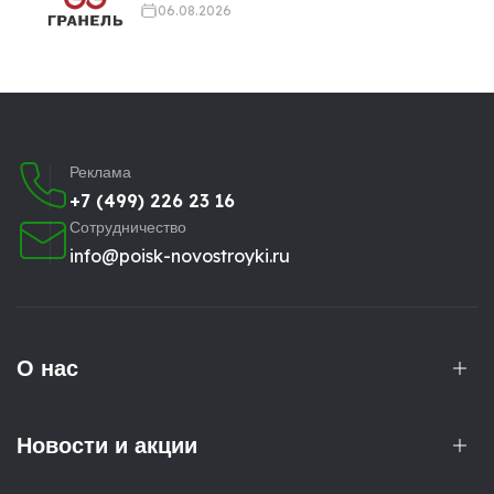
06.08.2026
Реклама
+7 (499) 226 23 16
Сотрудничество
info@poisk-novostroyki.ru
О нас
Новости и акции