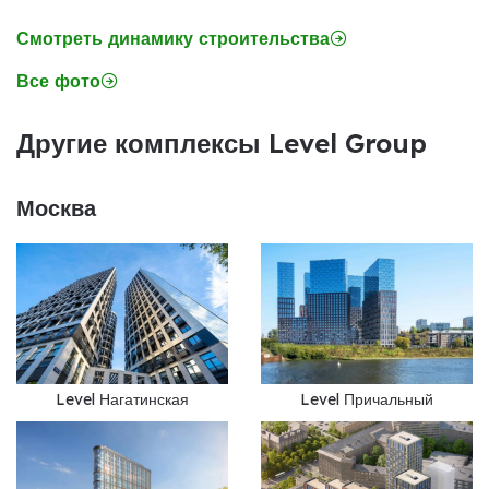
Смотреть динамику строительства
Все фото
Другие комплексы Level Group
Москва
Level Нагатинская
Level Причальный