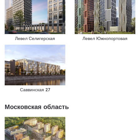
Левел Селигерская
Левел Южнопортовая
Саввинская 27
Московская область