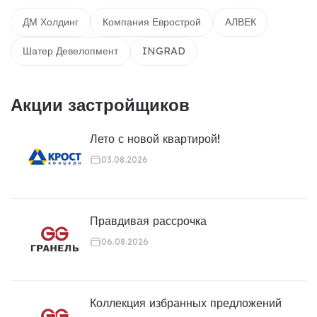
ДМ Холдинг
Компания Еврострой
АЛВЕК
Шатер Девелопмент
INGRAD
Акции застройщиков
Лето с новой квартирой!
03.08.2026
Правдивая рассрочка
06.08.2026
Коллекция избранных предложений