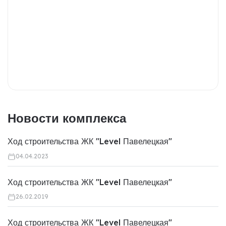
Новости комплекса
Ход строительства ЖК "Level Павелецкая"
04.04.2023
Ход строительства ЖК "Level Павелецкая"
26.02.2019
Ход строительства ЖК "Level Павелецкая"