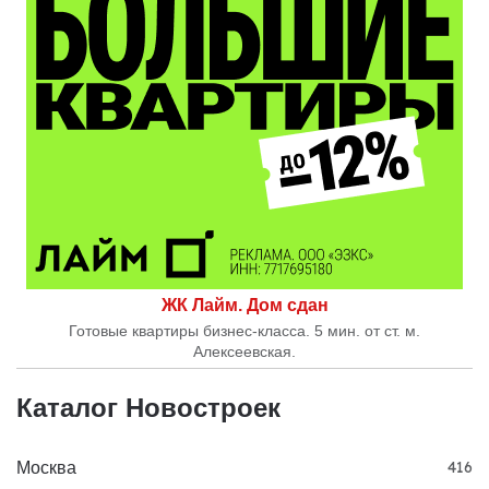
ЖК Лайм. Дом сдан
Готовые квартиры бизнес-класса. 5 мин. от ст. м.
Алексеевская.
Каталог Новостроек
Москва
416