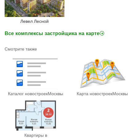
Левел Лесной
Все комплексы застройщика на карте
Смотрите также
Каталог новостроек
Москвы
Карта новостроек
Москвы
Квартиры в