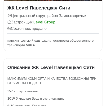
ЖК Level Павелецкая Сити
Центральный округ, район Замоскворечье
Застройщик:
Level Group
Состояние: продано
паркинг детский сад школа остановка общественного
транспорта 500 м.
Описание ЖК Level Павелецкая Сити
МАКСИМУМ КОМФОРТА И КАЧЕСТВА ВОЗМОЖНЫ ПРИ
РАЗУМНОМ БЮДЖЕТЕ
157 аппартаментов
2019 3 квартал
Ввод в эксплуатацию
9-10 этажность
Корпусов