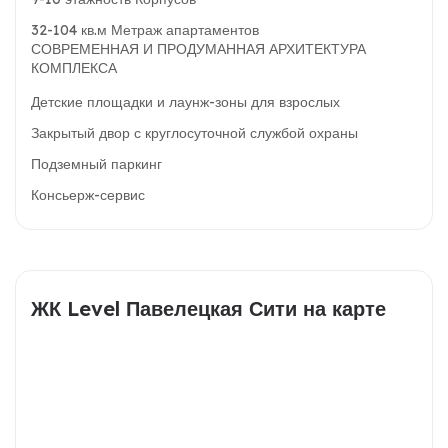
32-104 кв.м Метраж апартаментов
СОВРЕМЕННАЯ И ПРОДУМАННАЯ АРХИТЕКТУРА
КОМПЛЕКСА
Детские площадки и лаунж-зоны для взрослых
Закрытый двор с круглосуточной службой охраны
Подземный паркинг
Консьерж-сервис
ЖК Level Павелецкая Сити на карте