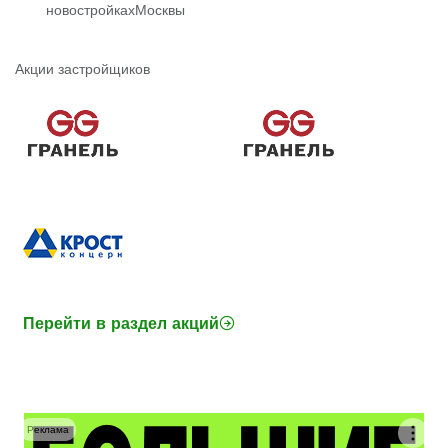
новостройках
Москвы
Акции застройщиков
Перейти в раздел акций
Реклама