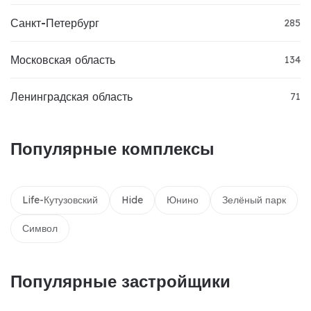
Санкт-Петербург
285
Московская область
134
Ленинградская область
71
Популярные комплексы
Life-Кутузовский
Hide
Юнино
Зелёный парк
Символ
Популярные застройщики