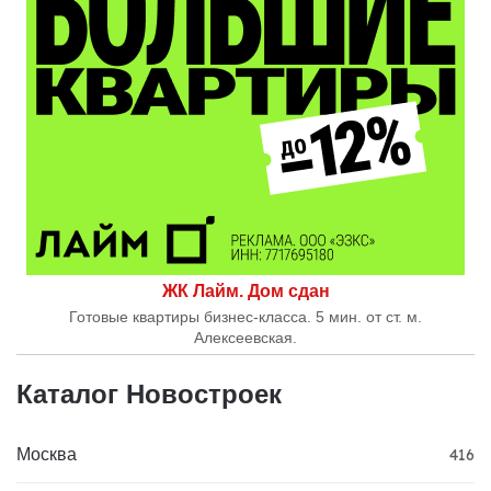
ЖК Лайм. Дом сдан
Готовые квартиры бизнес-класса. 5 мин. от ст. м.
Алексеевская.
Каталог Новостроек
Москва
416