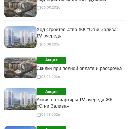
06.08.2026
Ход строительства ЖК "Огни Залива"
IV очередь
06.08.2026
Акция
Скидки при полной оплате и рассрочка
03.08.2026
Акция
Акция на квартиры IV очереди ЖК
«Огни Залива»
03.08.2026