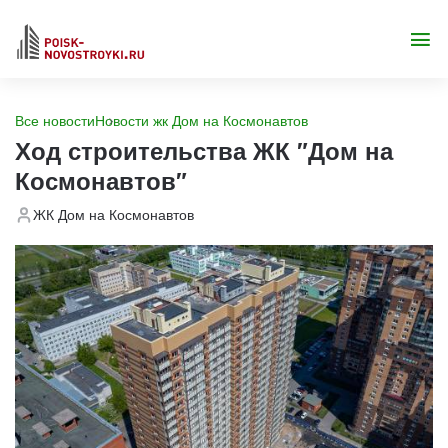
Все новости
Новости жк Дом на Космонавтов
Ход строительства ЖК "Дом на
Космонавтов"
ЖК Дом на Космонавтов