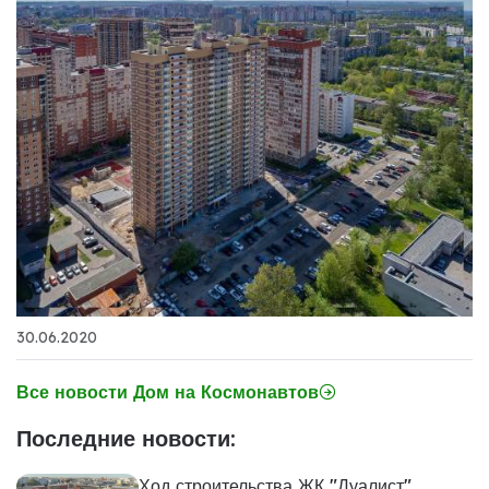
30.06.2020
Все новости Дом на Космонавтов
Последние новости:
Ход строительства ЖК "Дуалист"