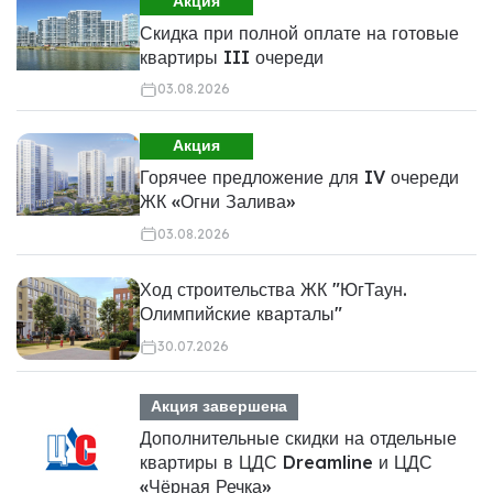
Акция
Скидка при полной оплате на готовые
квартиры III очереди
03.08.2026
Акция
Горячее предложение для IV очереди
ЖК «Огни Залива»
03.08.2026
Ход строительства ЖК "ЮгТаун.
Олимпийские кварталы"
30.07.2026
Акция завершена
Дополнительные скидки на отдельные
квартиры в ЦДС Dreamline и ЦДС
«Чёрная Речка»