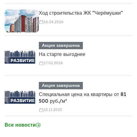
Ход строительства ЖК "Черёмушки"
16.04.2026
Акция завершена
На старте выгоднее
17.02.2026
Акция завершена
Специальная цена на квартиры от 81
500 руб./м²
13.11.2025
Все новости