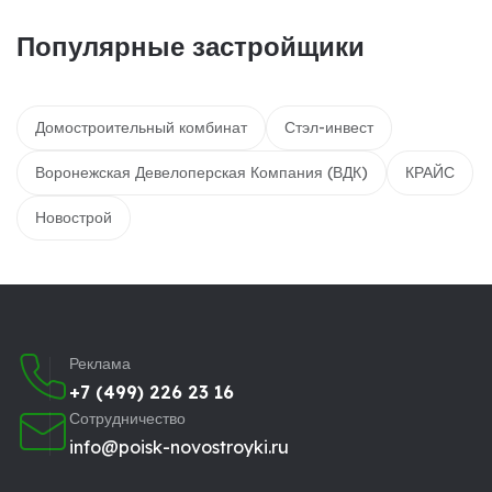
Популярные застройщики
Домостроительный комбинат
Стэл-инвест
Воронежская Девелоперская Компания (ВДК)
КРАЙС
Новострой
Реклама
+7 (499) 226 23 16
Сотрудничество
info@poisk-novostroyki.ru