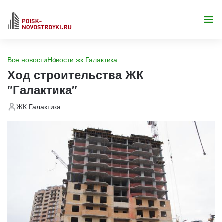
Все новости
Новости жк Галактика
Ход строительства ЖК
"Галактика"
ЖК Галактика