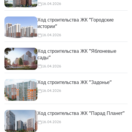
16.04.2026
Ход строительства ЖК "Городские
истории"
16.04.2026
Ход строительства ЖК "Яблоневые
сады"
16.04.2026
Ход строительства ЖК "Задонье"
16.04.2026
Ход строительства ЖК "Парад Планет"
16.04.2026