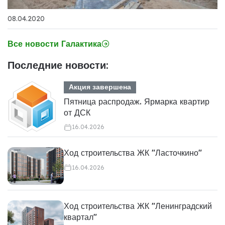
08.04.2020
Все новости Галактика
Последние новости:
Акция завершена
Пятница распродаж. Ярмарка квартир
от ДСК
16.04.2026
Ход строительства ЖК "Ласточкино"
16.04.2026
Ход строительства ЖК "Ленинградский
квартал"