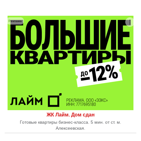
Реклама
ЖК Лайм. Дом сдан
Готовые квартиры бизнес-класса. 5 мин. от ст. м.
Алексеевская.