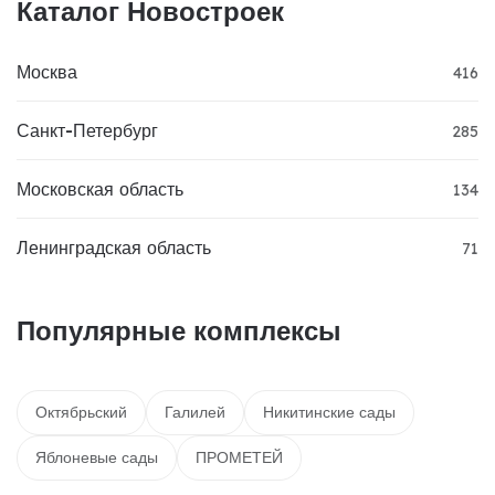
Каталог Новостроек
Москва
416
Санкт-Петербург
285
Московская область
134
Ленинградская область
71
Популярные комплексы
Октябрьский
Галилей
Никитинские сады
Яблоневые сады
ПРОМЕТЕЙ