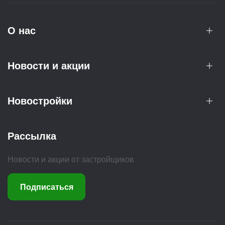
О нас
Новости и акции
Новостройки
Рассылка
Новости и акции от застройщиков
Подписаться