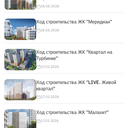
18.06.2026
Ход строительства ЖК "Меридиан"
18.06.2026
Ход строительства ЖК "Квартал на
Турбинке"
27.02.2026
Ход строительства ЖК "LIVE. Живой
квартал"
27.02.2026
Ход строительства ЖК "Малахит"
17.02.2026