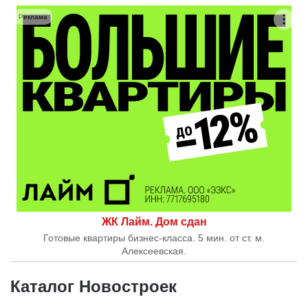
Реклама
ЖК Лайм. Дом сдан
Готовые квартиры бизнес-класса. 5 мин. от ст. м.
Алексеевская.
Каталог Новостроек