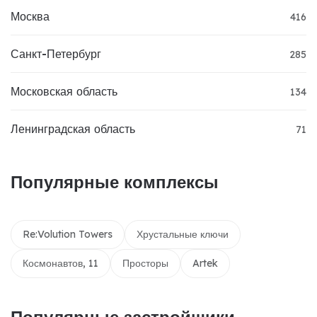
Москва
416
Санкт-Петербург
285
Московская область
134
Ленинградская область
71
Популярные комплексы
Re:Volution Towers
Хрустальные ключи
Космонавтов, 11
Просторы
Artek