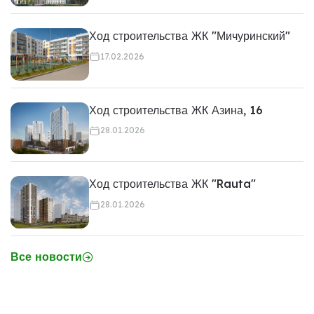
Ход строительства ЖК "Мичуринский"
17.02.2026
Ход строительства ЖК Азина, 16
28.01.2026
Ход строительства ЖК "Rauta"
28.01.2026
Все новости