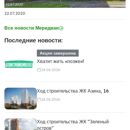
22.07.2020
Все новости Меридиан
Последние новости:
Акция завершена
Хватит жить «позже»!
18.06.2026
Ход строительства ЖК Азина, 16
18.06.2026
Ход строительства ЖК "Зеленый
остров"