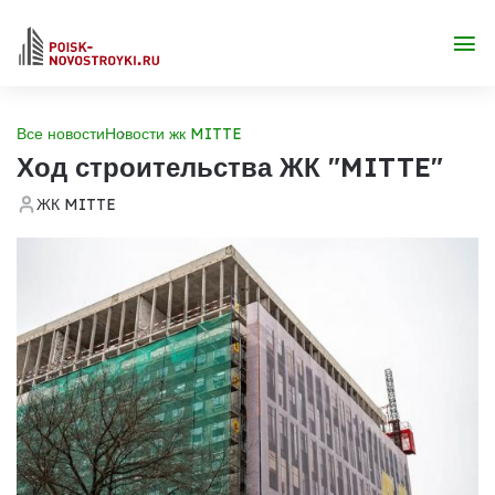
Все новости
Новости жк MITTE
Ход строительства ЖК "MITTE"
ЖК MITTE