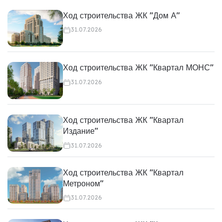
Ход строительства ЖК "Дом А"
31.07.2026
Ход строительства ЖК "Квартал МОНС"
31.07.2026
Ход строительства ЖК "Квартал
Издание"
31.07.2026
Ход строительства ЖК "Квартал
Метроном"
31.07.2026