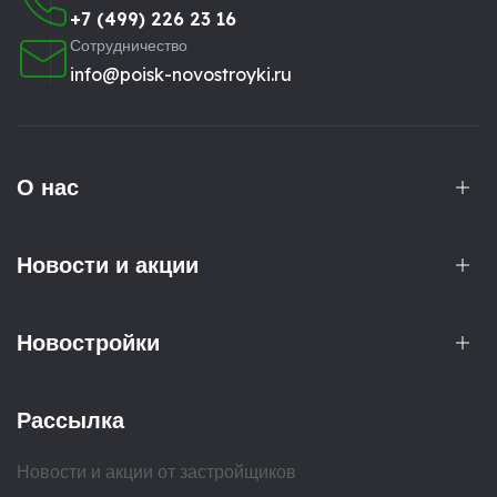
+7 (499) 226 23 16
Сотрудничество
info@poisk-novostroyki.ru
О нас
Новости и акции
Новостройки
Рассылка
Новости и акции от застройщиков