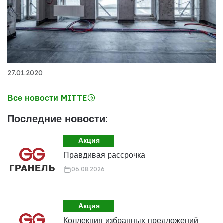
27.01.2020
Все новости MITTE
Последние новости:
Акция
Правдивая рассрочка
06.08.2026
Акция
Коллекция избранных предложений