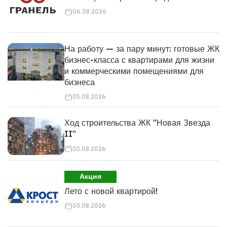
06.08.2026
На работу — за пару минут: готовые ЖК
бизнес-класса с квартирами для жизни
и коммерческими помещениями для
бизнеса
05.08.2026
Ход строительства ЖК "Новая Звезда
II"
03.08.2026
Акция
Лето с новой квартирой!
03.08.2026