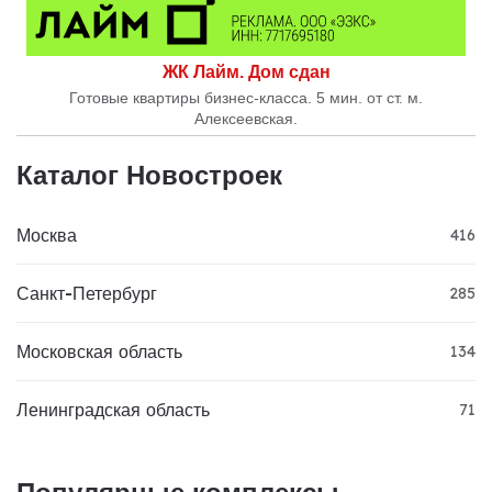
ЖК Лайм. Дом сдан
Готовые квартиры бизнес-класса. 5 мин. от ст. м.
Алексеевская.
Каталог Новостроек
Москва
416
Санкт-Петербург
285
Московская область
134
Ленинградская область
71
Популярные комплексы