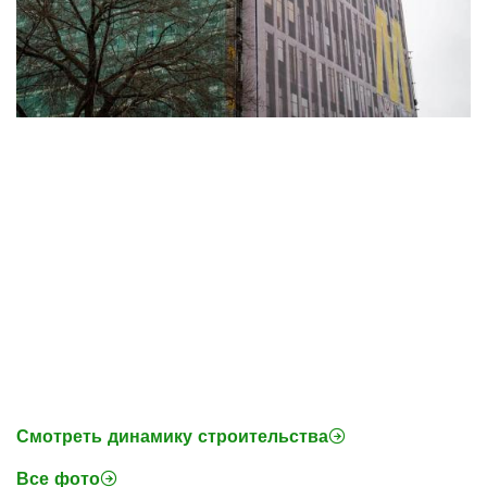
Смотреть динамику строительства
Все фото