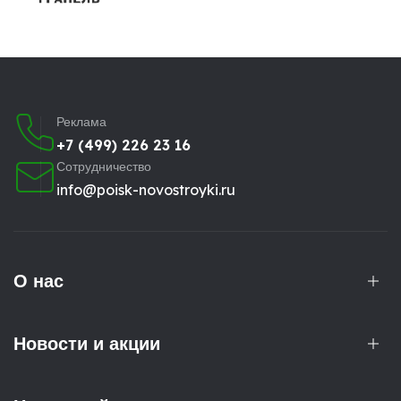
Реклама
+7 (499) 226 23 16
Сотрудничество
info@poisk-novostroyki.ru
О нас
Новости и акции