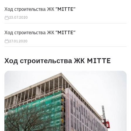
Ход строительства ЖК "MITTE"
23.07.2020
Ход строительства ЖК "MITTE"
27.01.2020
Ход строительства ЖК MITTE