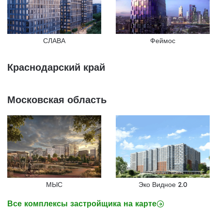
СЛАВА
Феймос
Краснодарский край
Московская область
МЫС
Эко Видное 2.0
Все комплексы застройщика на карте