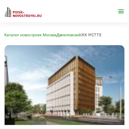
Каталог новостроек Москва
Даниловский
ЖК MITTE