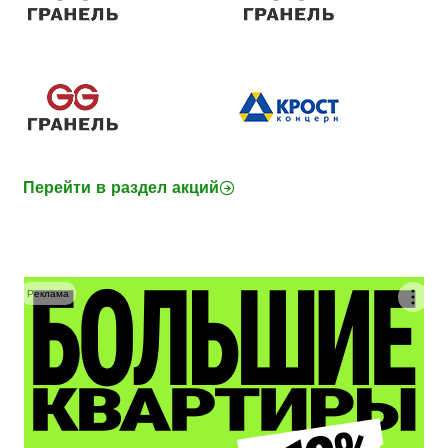
Перейти в раздел акций
Реклама