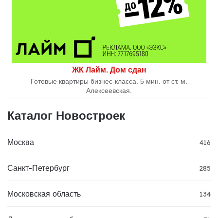
ЖК Лайм. Дом сдан
Готовые квартиры бизнес-класса. 5 мин. от ст. м.
Алексеевская.
Каталог Новостроек
Москва
416
Санкт-Петербург
285
Московская область
134