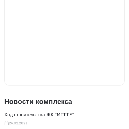
Новости комплекса
Ход строительства ЖК "MITTE"
24.02.2021