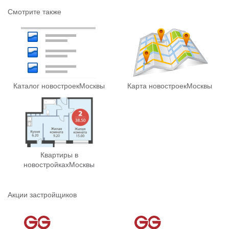
Смотрите также
Каталог новостроек
Москвы
Карта новостроек
Москвы
Квартиры в
новостройках
Москвы
Акции застройщиков