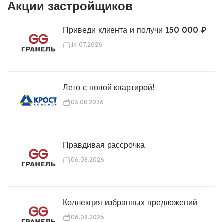
Акции застройщиков
Приведи клиента и получи 150 000 ₽
14.07.2026
Лето с новой квартирой!
03.08.2026
Правдивая рассрочка
06.08.2026
Коллекция избранных предложений
06.08.2026