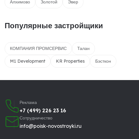
Алхимово
Золотой
Эвер
Популярные застройщики
КОМПАНИЯ ПРОМСЕРВИС
Талан
M1 Development
KR Properties
Бэсткон
Реклама
+7 (499) 226 23 16
Сотрудничество
info@poisk-novostroyki.ru