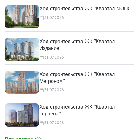
Ход строительства ЖК "Квартал МОНС"
31.07.2026
Ход строительства ЖК "Квартал
Издание"
31.07.2026
Ход строительства ЖК "Квартал
Метроном"
31.07.2026
Ход строительства ЖК "Квартал
Герцена"
31.07.2026