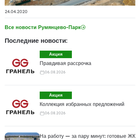
24.04.2020
Все новости Румянцево-Парк
Последние новости:
Акция
Правдивая рассрочка
06.08.2026
Акция
Коллекция избранных предложений
06.08.2026
На работу — за пару минут: готовые ЖК