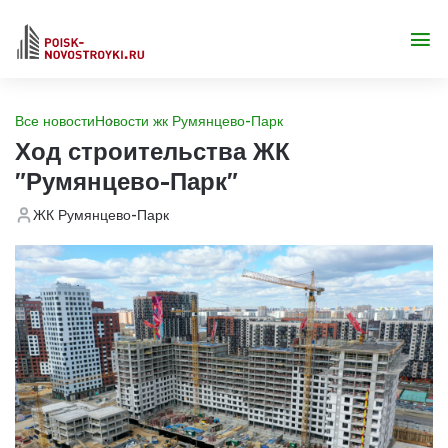
Все новости
Новости жк Румянцево-Парк
Ход строительства ЖК
"Румянцево-Парк"
ЖК Румянцево-Парк