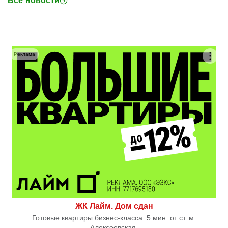
Все новости
Реклама
ЖК Лайм. Дом сдан
Готовые квартиры бизнес-класса. 5 мин. от ст. м.
Алексеевская.