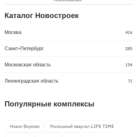
Каталог Новостроек
Москва
416
Санкт-Петербург
285
Московская область
134
Ленинградская область
71
Популярные комплексы
Новое Внуково
Роскошный квартал LIFE TIME