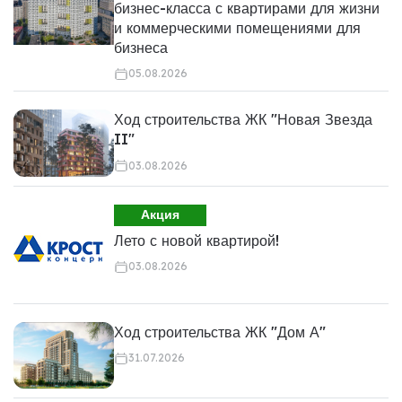
бизнес-класса с квартирами для жизни
и коммерческими помещениями для
бизнеса
05.08.2026
Ход строительства ЖК "Новая Звезда
II"
03.08.2026
Акция
Лето с новой квартирой!
03.08.2026
Ход строительства ЖК "Дом А"
31.07.2026