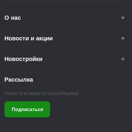
О нас
Новости и акции
Новостройки
Рассылка
Новости и акции от застройщиков
Подписаться