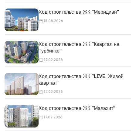
Ход строительства ЖК "Меридиан"
18.06.2026
Ход строительства ЖК "Квартал на
Турбинке"
27.02.2026
Ход строительства ЖК "LIVE. Живой
квартал"
27.02.2026
Ход строительства ЖК "Малахит"
17.02.2026