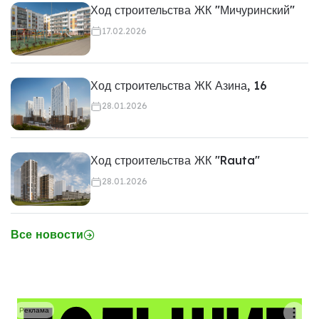
Ход строительства ЖК "Мичуринский"
17.02.2026
Ход строительства ЖК Азина, 16
28.01.2026
Ход строительства ЖК "Rauta"
28.01.2026
Все новости
Реклама