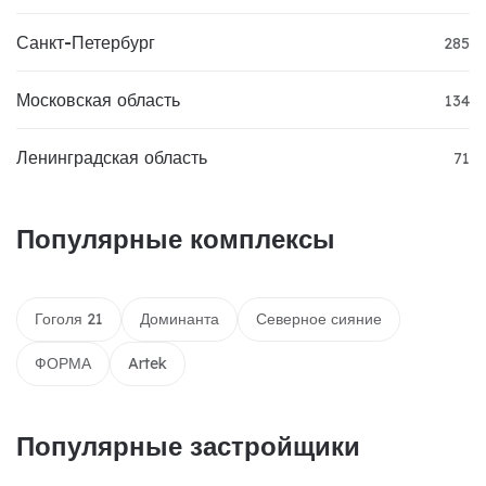
Санкт-Петербург
285
Московская область
134
Ленинградская область
71
Популярные комплексы
Гоголя 21
Доминанта
Северное сияние
ФОРМА
Artek
Популярные застройщики