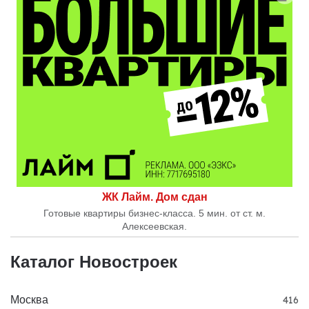
ЖК Лайм. Дом сдан
Готовые квартиры бизнес-класса. 5 мин. от ст. м.
Алексеевская.
Каталог Новостроек
Москва
416