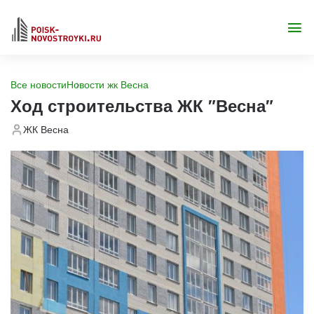
Все новости
Новости жк Весна
Ход строительства ЖК "Весна"
ЖК Весна