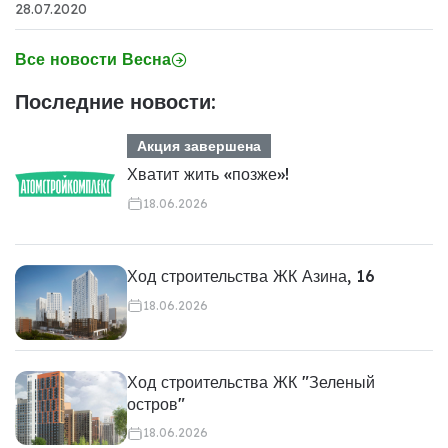
28.07.2020
Все новости Весна
Последние новости:
Акция завершена
Хватит жить «позже»!
18.06.2026
Ход строительства ЖК Азина, 16
18.06.2026
Ход строительства ЖК "Зеленый
остров"
18.06.2026