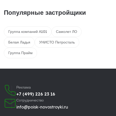
Популярные застройщики
Группа компаний А101
Самолет ЛО
Белая Ладья
УНИСТО Петросталь
Группа Прайм
Реклама
+7 (499) 226 23 16
Сотрудничество
info@poisk-novostroyki.ru