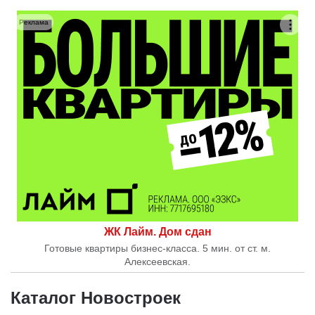
Реклама
ЖК Лайм. Дом сдан
Готовые квартиры бизнес-класса. 5 мин. от ст. м.
Алексеевская.
Каталог Новостроек