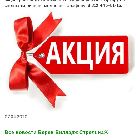
специальной цене можно по телефону: 8 812 445-81-13.
07.04.2020
Все новости Верен Вилладж Стрельна