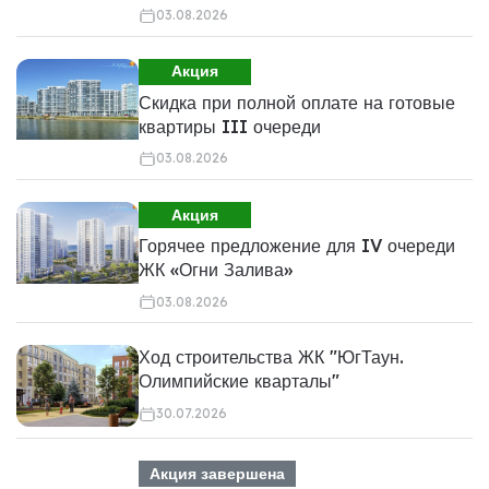
03.08.2026
Акция
Скидка при полной оплате на готовые
квартиры III очереди
03.08.2026
Акция
Горячее предложение для IV очереди
ЖК «Огни Залива»
03.08.2026
Ход строительства ЖК "ЮгТаун.
Олимпийские кварталы"
30.07.2026
Акция завершена