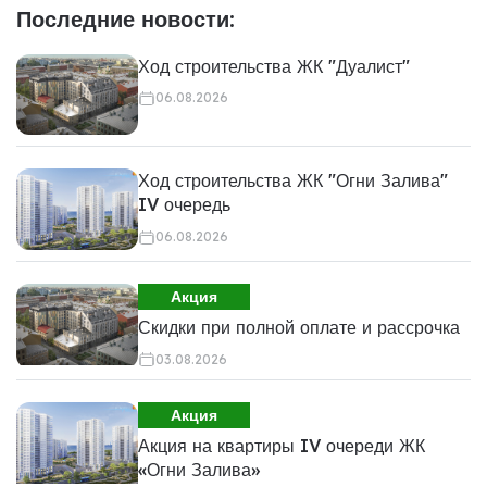
Последние новости:
Ход строительства ЖК "Дуалист"
06.08.2026
Ход строительства ЖК "Огни Залива"
IV очередь
06.08.2026
Акция
Скидки при полной оплате и рассрочка
03.08.2026
Акция
Акция на квартиры IV очереди ЖК
«Огни Залива»