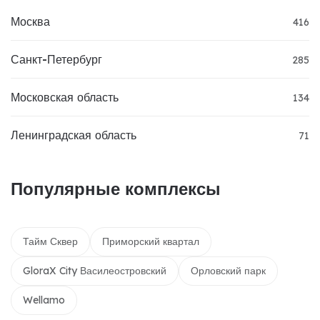
Москва
416
Санкт-Петербург
285
Московская область
134
Ленинградская область
71
Популярные комплексы
Тайм Сквер
Приморский квартал
GloraX City Василеостровский
Орловский парк
Wellamo