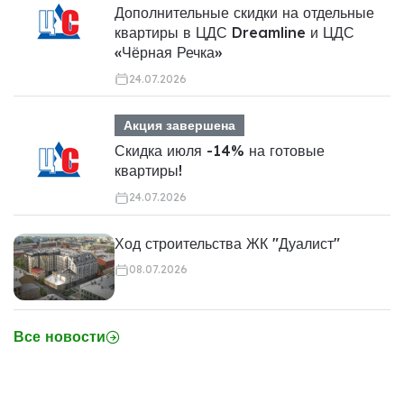
Дополнительные скидки на отдельные
квартиры в ЦДС Dreamline и ЦДС
«Чёрная Речка»
24.07.2026
Акция завершена
Скидка июля -14% на готовые
квартиры!
24.07.2026
Ход строительства ЖК "Дуалист"
08.07.2026
Все новости