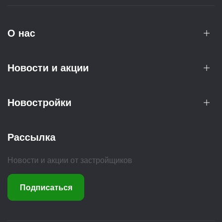
О нас
Новости и акции
Новостройки
Рассылка
Новости и акции от застройщиков
Подписаться