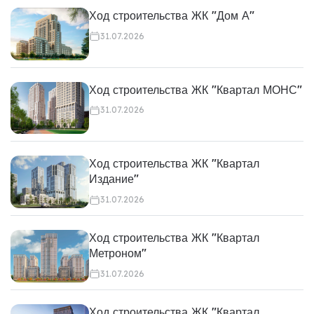
Ход строительства ЖК "Дом А"
31.07.2026
Ход строительства ЖК "Квартал МОНС"
31.07.2026
Ход строительства ЖК "Квартал
Издание"
31.07.2026
Ход строительства ЖК "Квартал
Метроном"
31.07.2026
Ход строительства ЖК "Квартал