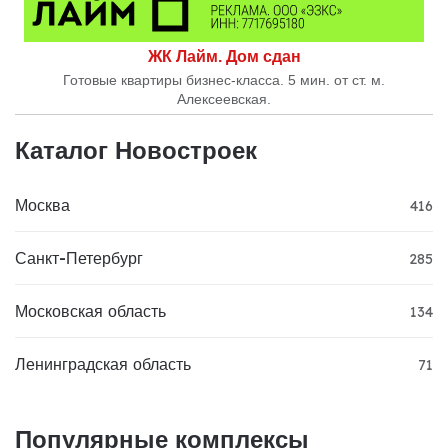
ЖК Лайм. Дом сдан
Готовые квартиры бизнес-класса. 5 мин. от ст. м.
Алексеевская.
Каталог Новостроек
Москва
416
Санкт-Петербург
285
Московская область
134
Ленинградская область
71
Популярные комплексы