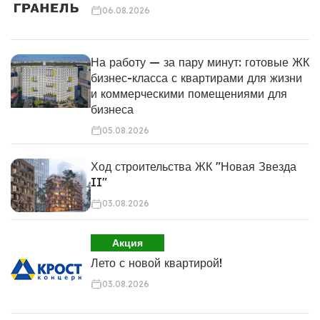
06.08.2026
На работу — за пару минут: готовые ЖК
бизнес-класса с квартирами для жизни
и коммерческими помещениями для
бизнеса
05.08.2026
Ход строительства ЖК "Новая Звезда
II"
03.08.2026
Акция
Лето с новой квартирой!
03.08.2026