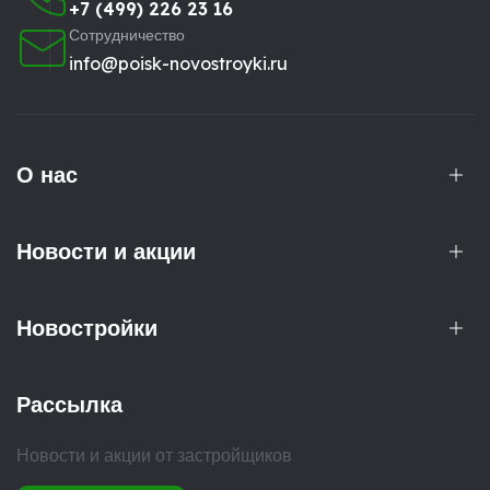
+7 (499) 226 23 16
Сотрудничество
info@poisk-novostroyki.ru
О нас
Новости и акции
Новостройки
Рассылка
Новости и акции от застройщиков