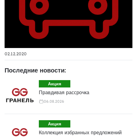
02.12.2020
Последние новости:
Акция
Правдивая рассрочка
06.08.2026
Акция
Коллекция избранных предложений