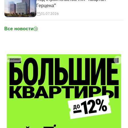
Герцена"
31.07.2026
Все новости
Реклама