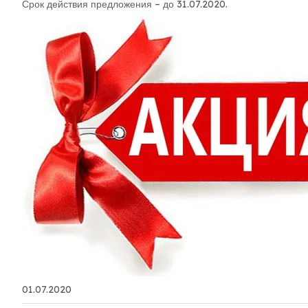
Срок действия предложения – до 31.07.2020.
01.07.2020