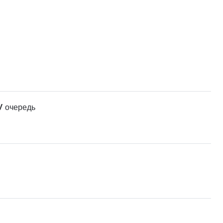
V очередь