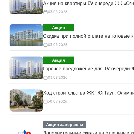
Акция на квартиры IV очереди ЖК «Ог
03.08.2026
Акция
Скидка при полной оплате на готовые 
03.08.2026
Акция
Горячее предложение для IV очереди 
03.08.2026
Ход строительства ЖК "ЮгТаун. Олимп
30.07.2026
Акция завершена
Дополнительные скидки на отдельные 