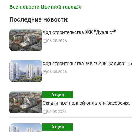
Все новости Цветной город
Последние новости:
Ход строительства ЖК "Дуалист"
06.08.2026
Ход строительства ЖК "Огни Залива" I
06.08.2026
Акция
Скидки при полной оплате и рассрочка
03.08.2026
Акция