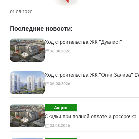
01.05.2020
Последние новости:
Ход строительства ЖК "Дуалист"
06.08.2026
Ход строительства ЖК "Огни Залива" I
06.08.2026
Акция
Скидки при полной оплате и рассрочка
03.08.2026