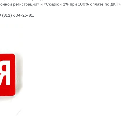
ронной регистрации» и «Скидкой 2% при 100% оплате по ДКП».
 (812) 604-25-81.