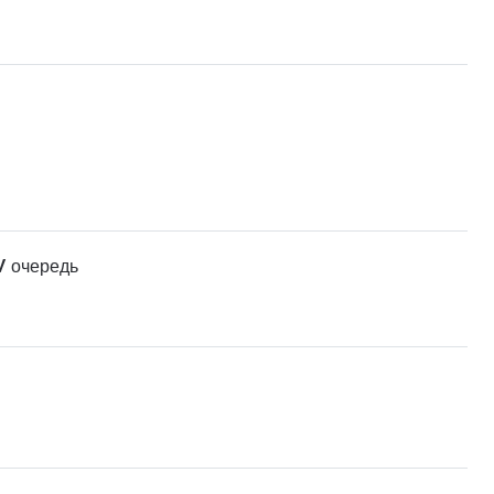
V очередь