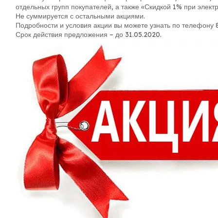
отдельных групп покупателей, а также «Скидкой 1% при элект
Не суммируется с остальными акциями.
Подробности и условия акции вы можете узнать по телефону 8
Срок действия предложения – до 31.05.2020.