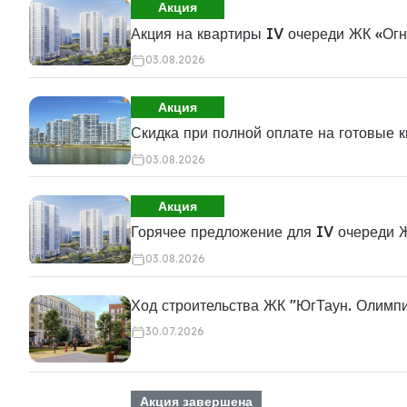
Акция
Акция на квартиры IV очереди ЖК «Ог
03.08.2026
Акция
Скидка при полной оплате на готовые 
03.08.2026
Акция
Горячее предложение для IV очереди 
03.08.2026
Ход строительства ЖК "ЮгТаун. Олимп
30.07.2026
Акция завершена