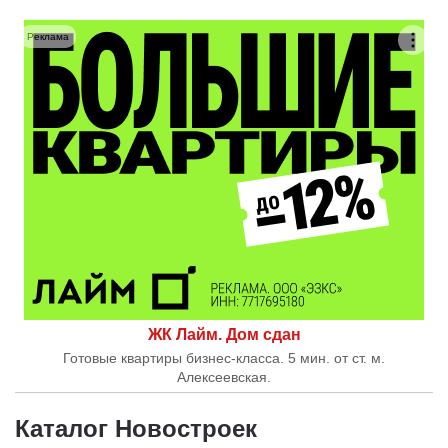
Реклама
ЖК Лайм. Дом сдан
Готовые квартиры бизнес-класса. 5 мин. от ст. м.
Алексеевская.
Каталог Новостроек