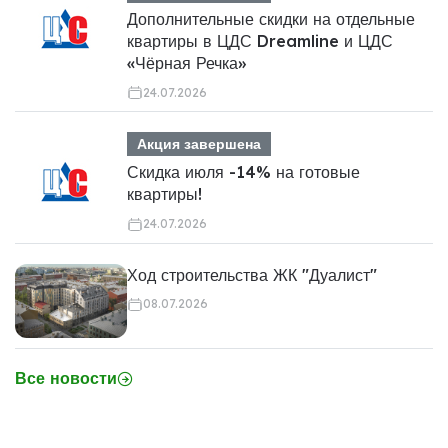
Дополнительные скидки на отдельные
квартиры в ЦДС Dreamline и ЦДС
«Чёрная Речка»
24.07.2026
Акция завершена
Скидка июля -14% на готовые
квартиры!
24.07.2026
Ход строительства ЖК "Дуалист"
08.07.2026
Все новости