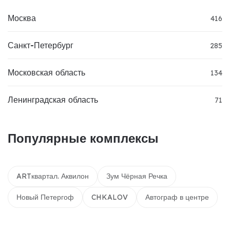
Москва
416
Санкт-Петербург
285
Московская область
134
Ленинградская область
71
Популярные комплексы
ARTквартал. Аквилон
Зум Чёрная Речка
Новый Петергоф
CHKALOV
Автограф в центре