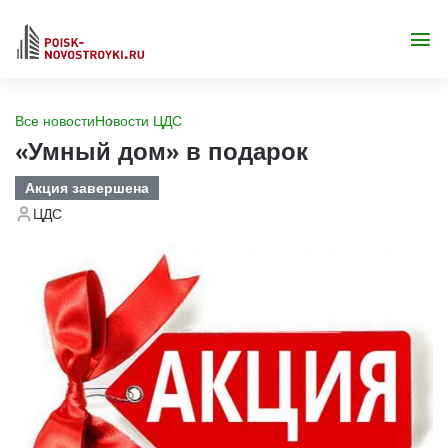
Все новости
Новости ЦДС
«Умный дом» в подарок
Акция завершена
ЦДС