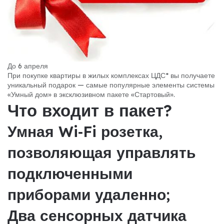
До 6 апреля
При покупке квартиры в жилых комплексах ЦДС* вы получаете
уникальный подарок — самые популярные элементы системы
«Умный дом» в эксклюзивном пакете «Стартовый».
Что входит в пакет?
Умная Wi‐Fi розетка,
позволяющая управлять
подключенными
приборами удаленно;
Два сенсорных датчика