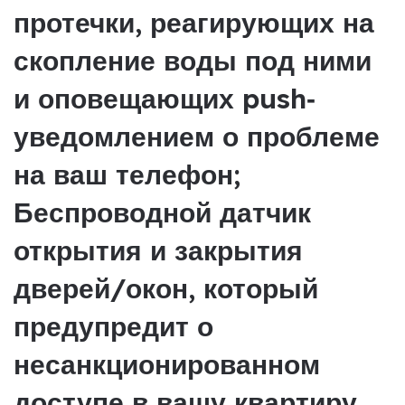
протечки, реагирующих на
скопление воды под ними
и оповещающих push‐
уведомлением о проблеме
на ваш телефон;
Беспроводной датчик
открытия и закрытия
дверей/окон, который
предупредит о
несанкционированном
доступе в вашу квартиру.