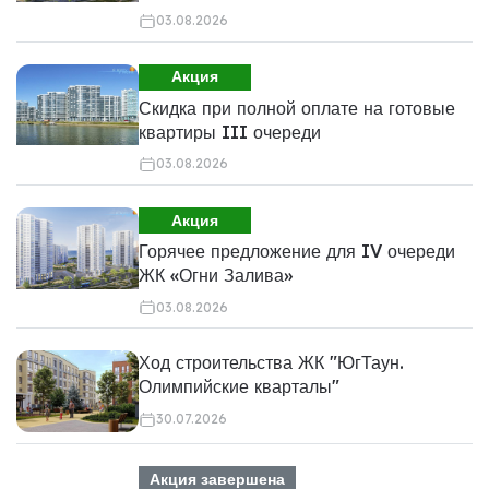
03.08.2026
Акция
Скидка при полной оплате на готовые
квартиры III очереди
03.08.2026
Акция
Горячее предложение для IV очереди
ЖК «Огни Залива»
03.08.2026
Ход строительства ЖК "ЮгТаун.
Олимпийские кварталы"
30.07.2026
Акция завершена