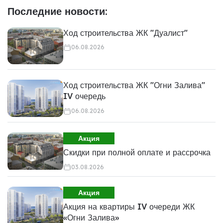
Последние новости:
Ход строительства ЖК "Дуалист"
06.08.2026
Ход строительства ЖК "Огни Залива"
IV очередь
06.08.2026
Акция
Скидки при полной оплате и рассрочка
03.08.2026
Акция
Акция на квартиры IV очереди ЖК
«Огни Залива»