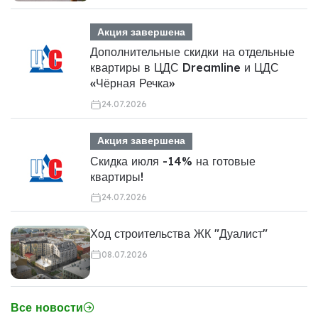
Акция завершена
Дополнительные скидки на отдельные
квартиры в ЦДС Dreamline и ЦДС
«Чёрная Речка»
24.07.2026
Акция завершена
Скидка июля -14% на готовые
квартиры!
24.07.2026
Ход строительства ЖК "Дуалист"
08.07.2026
Все новости