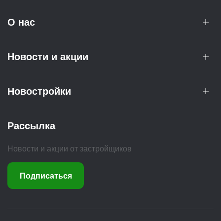
О нас
Новости и акции
Новостройки
Рассылка
Новости и акции от застройщиков
Подписаться