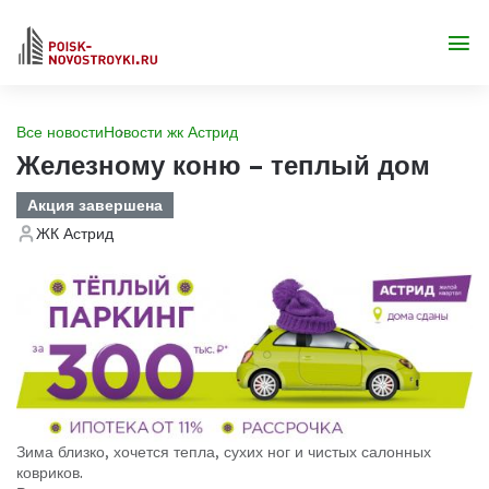
Все новости
Новости жк Астрид
Железному коню – теплый дом
Акция завершена
ЖК Астрид
Зима близко, хочется тепла, сухих ног и чистых салонных
ковриков.