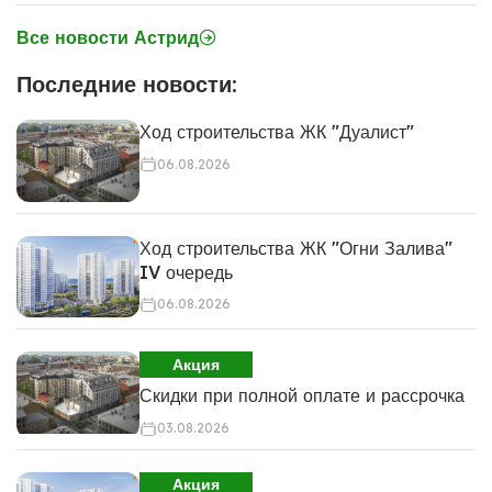
Все новости Астрид
Последние новости:
Ход строительства ЖК "Дуалист"
06.08.2026
Ход строительства ЖК "Огни Залива"
IV очередь
06.08.2026
Акция
Скидки при полной оплате и рассрочка
03.08.2026
Акция