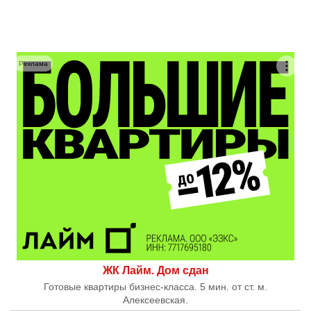
Реклама
ЖК Лайм. Дом сдан
Готовые квартиры бизнес-класса. 5 мин. от ст. м.
Алексеевская.