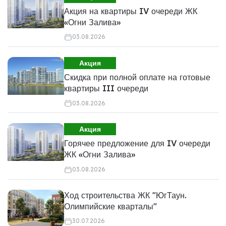
Акция на квартиры IV очереди ЖК
«Огни Залива»
03.08.2026
Акция
Скидка при полной оплате на готовые
квартиры III очереди
03.08.2026
Акция
Горячее предложение для IV очереди
ЖК «Огни Залива»
03.08.2026
Ход строительства ЖК "ЮгТаун.
Олимпийские кварталы"
30.07.2026