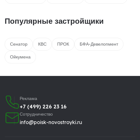
Популярные застройщики
Сенатор
КВС
ПРОК
БФА-Девелопмент
Ойкумена
Реклама
+7 (499) 226 23 16
Сотрудничество
info@poisk-novostroyki.ru