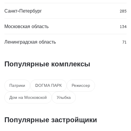
Санкт-Петербург
285
Московская область
134
Ленинградская область
71
Популярные комплексы
Патрики
DОГМА ПАРК
Режиссер
Дом на Московской
Улыбка
Популярные застройщики