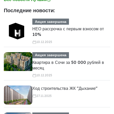
Последние новости:
Акция завершена
НЕО рассрочка с первым взносом от
10%
10.12.2025
Акция завершена
Квартира в Сочи за 50 000 рублей в
месяц
10.12.2025
Ход строительства ЖК "Дыхание"
27.11.2025