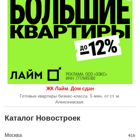
ЖК Лайм. Дом сдан
Готовые квартиры бизнес-класса. 5 мин. от ст. м.
Алексеевская.
Каталог Новостроек
Москва
416