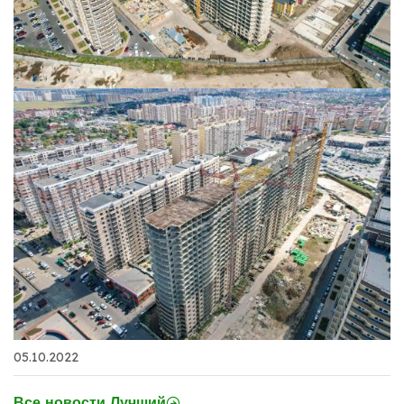
05.10.2022
Все новости Лучший