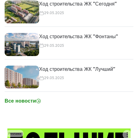
Ход строительства ЖК "Сегодня"
29.05.2025
Ход строительства ЖК "Фонтаны"
29.05.2025
Ход строительства ЖК "Лучший"
29.05.2025
Все новости
Реклама