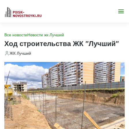
Все новости
Новости жк Лучший
Ход строительства ЖК "Лучший"
ЖК Лучший