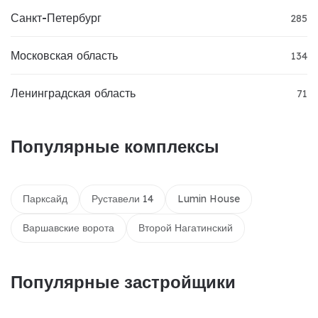
Санкт-Петербург
285
Московская область
134
Ленинградская область
71
Популярные комплексы
Парксайд
Руставели 14
Lumin House
Варшавские ворота
Второй Нагатинский
Популярные застройщики