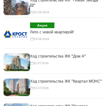
Ход строительства ЖК "Новая Звезда
II"
03.08.2026
Акция
Лето с новой квартирой!
03.08.2026
Ход строительства ЖК "Дом А"
31.07.2026
Ход строительства ЖК "Квартал МОНС"
31.07.2026