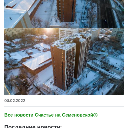
03.02.2022
Все новости Счастье на Семеновской
Последние новости: