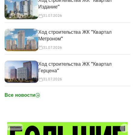
Ход строительства ЖК "Квартал
Издание"
31.07.2026
Ход строительства ЖК "Квартал
Метроном"
31.07.2026
Ход строительства ЖК "Квартал
Герцена"
31.07.2026
Все новости
Реклама