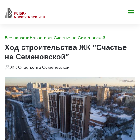
Все новости
Новости жк Счастье на Семеновской
Ход строительства ЖК "Счастье
на Семеновской"
ЖК Счастье на Семеновской