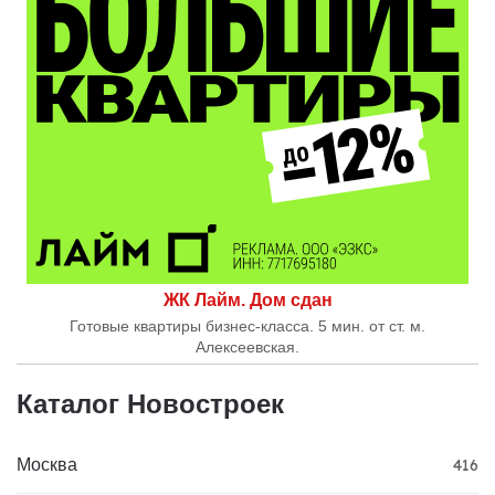
ЖК Лайм. Дом сдан
Готовые квартиры бизнес-класса. 5 мин. от ст. м.
Алексеевская.
Каталог Новостроек
Москва
416