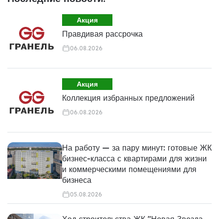
Акция
Правдивая рассрочка
06.08.2026
Акция
Коллекция избранных предложений
06.08.2026
На работу — за пару минут: готовые ЖК
бизнес-класса с квартирами для жизни
и коммерческими помещениями для
бизнеса
05.08.2026