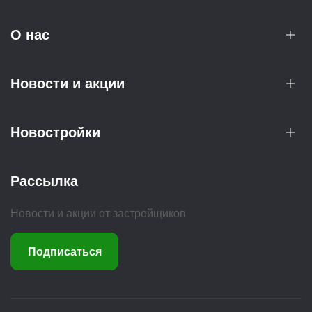
О нас
Новости и акции
Новостройки
Рассылка
Новости и акции от застройщиков
Подписаться