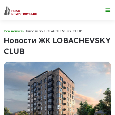
Все новости
Новости жк LOBACHEVSKY CLUB
Новости ЖК LOBACHEVSKY
CLUB