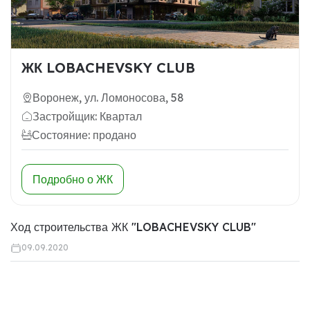
ЖК LOBACHEVSKY CLUB
Воронеж, ул. Ломоносова, 58
Застройщик: Квартал
Состояние: продано
Подробно о ЖК
Ход строительства ЖК "LOBACHEVSKY CLUB"
09.09.2020