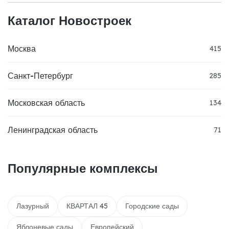
Каталог Новостроек
Москва
415
Санкт-Петербург
285
Московская область
134
Ленинградская область
71
Популярные комплексы
Лазурный
КВАРТАЛ 45
Городские сады
Яблоневые сады
Европейский