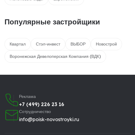
Популярные застройщики
Квартал
Стэл-инвест
ВЫБОР
Новострой
Воронежская Девелоперская Компания (ВДК)
Реклама
+7 (499) 226 23 16
Сотрудничество
info@poisk-novostroyki.ru