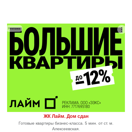
Реклама
ЖК Лайм. Дом сдан
Готовые квартиры бизнес-класса. 5 мин. от ст. м.
Алексеевская.