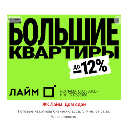
Реклама
ЖК Лайм. Дом сдан
Готовые квартиры бизнес-класса. 5 мин. от ст. м.
Алексеевская.