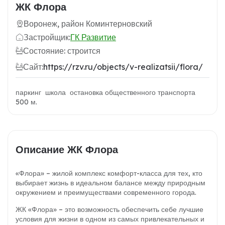
ЖК Флора
Воронеж, район Коминтерновский
Застройщик:
ГК Развитие
Состояние: строится
Сайт:
https://rzv.ru/objects/v-realizatsii/flora/
паркинг школа остановка общественного транспорта
500 м.
Описание ЖК Флора
«Флора» – жилой комплекс комфорт-класса для тех, кто
выбирает жизнь в идеальном балансе между природным
окружением и преимуществами современного города.
ЖК «Флора» – это возможность обеспечить себе лучшие
условия для жизни в одном из самых привлекательных и