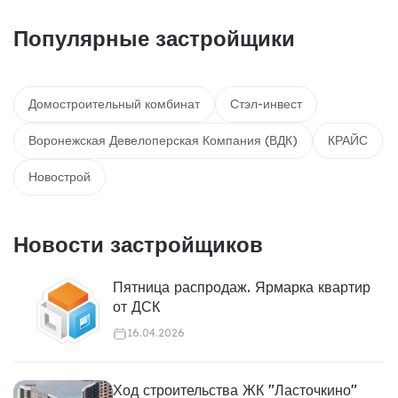
Популярные застройщики
Домостроительный комбинат
Стэл-инвест
Воронежская Девелоперская Компания (ВДК)
КРАЙС
Новострой
Новости застройщиков
Пятница распродаж. Ярмарка квартир
от ДСК
16.04.2026
Ход строительства ЖК "Ласточкино"