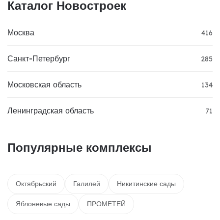
Каталог Новостроек
Москва
416
Санкт-Петербург
285
Московская область
134
Ленинградская область
71
Популярные комплексы
Октябрьский
Галилей
Никитинские сады
Яблоневые сады
ПРОМЕТЕЙ