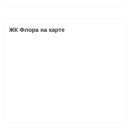
ЖК Флора на карте