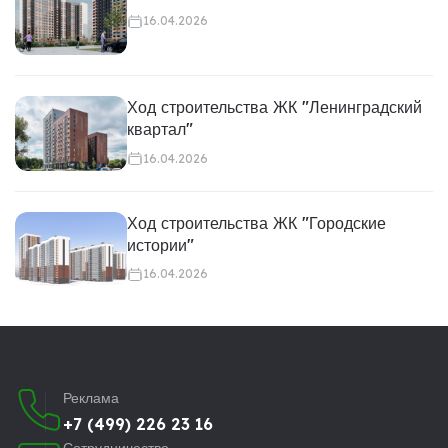
16.04.2026
Ход строительства ЖК "Ленинградский
квартал"
16.04.2026
Ход строительства ЖК "Городские
истории"
16.04.2026
Реклама
+7 (499) 226 23 16