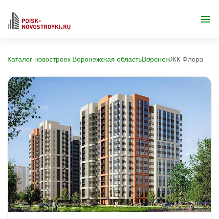
Каталог новостроек Воронежская область
Воронеж
ЖК Флора