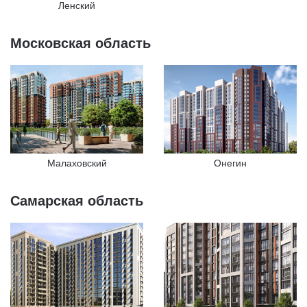
Ленский
Московская область
Малаховский
Онегин
Самарская область