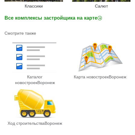
Классики
Салют
Все комплексы застройщика на карте
Смотрите также
Каталог
Карта новостроек
Воронеж
новостроек
Воронеж
Ход строительства
Воронеж