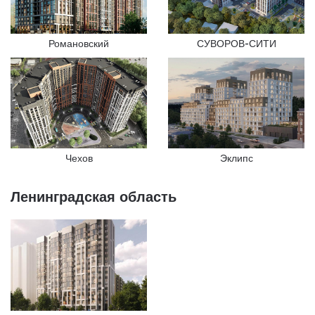
Романовский
СУВОРОВ-СИТИ
Эклипс
Чехов
Ленинградская область