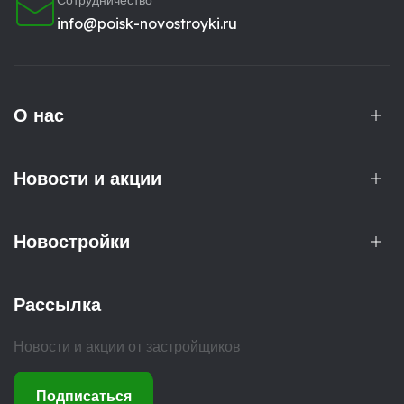
Сотрудничество
info@poisk-novostroyki.ru
О нас
Новости и акции
Новостройки
Рассылка
Новости и акции от застройщиков
Подписаться