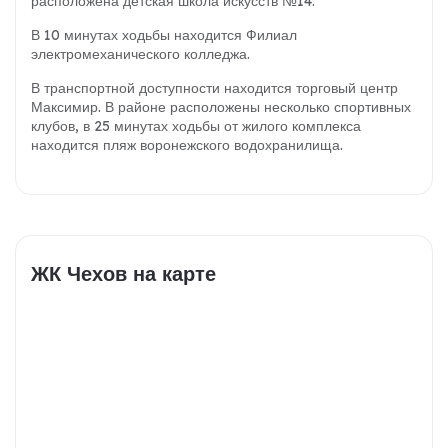
расположена детская школа искусств №14.
В 10 минутах ходьбы находится Филиал
электромеханического колледжа.
В транспортной доступности находится торговый центр
Максимир. В районе расположены несколько спортивных
клубов, в 25 минутах ходьбы от жилого комплекса
находится пляж воронежского водохранилища.
ЖК Чехов на карте