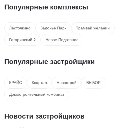
Популярные комплексы
Ласточкино
Задонье Парк
Трамвай желаний
Гагаринский 2
Новое Подгорное
Популярные застройщики
КРАЙС
Квартал
Новострой
ВЫБОР
Домостроительный комбинат
Новости застройщиков