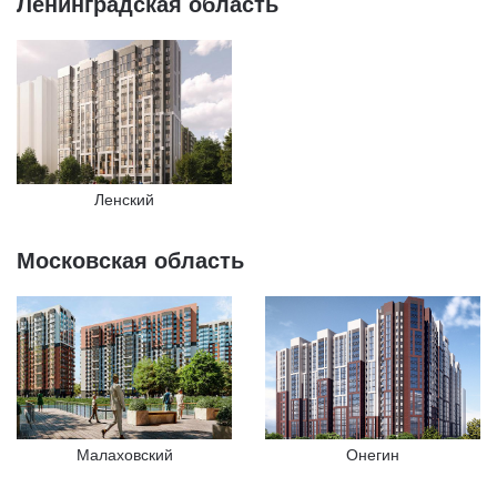
Ленинградская область
Ленский
Московская область
Малаховский
Онегин