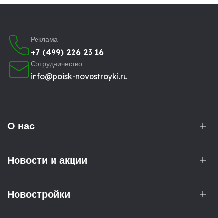
Реклама
+7 (499) 226 23 16
Сотрудничество
info@poisk-novostroyki.ru
О нас
Новости и акции
Новостройки