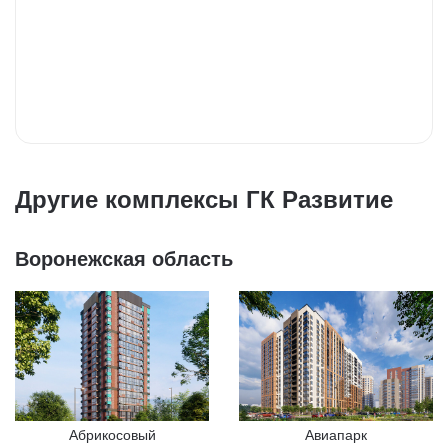
Другие комплексы ГК Развитие
Воронежская область
Абрикосовый
Авиапарк