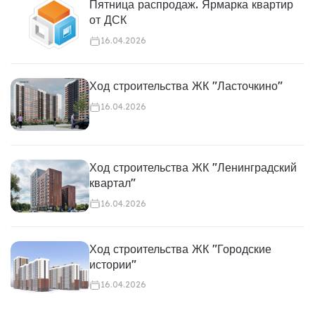
Пятница распродаж. Ярмарка квартир
от ДСК
16.04.2026
Ход строительства ЖК "Ласточкино"
16.04.2026
Ход строительства ЖК "Ленинградский
квартал"
16.04.2026
Ход строительства ЖК "Городские
истории"
16.04.2026