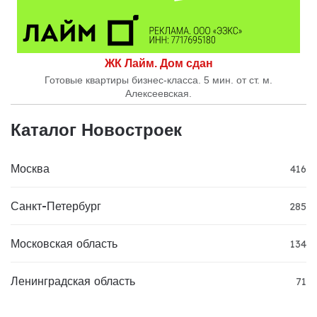
ЖК Лайм. Дом сдан
Готовые квартиры бизнес-класса. 5 мин. от ст. м.
Алексеевская.
Каталог Новостроек
Москва
416
Санкт-Петербург
285
Московская область
134
Ленинградская область
71