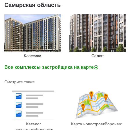
Самарская область
Классики
Салют
Все комплексы застройщика на карте
Смотрите также
Каталог
Карта новостроек
Воронеж
новостроек
Воронеж