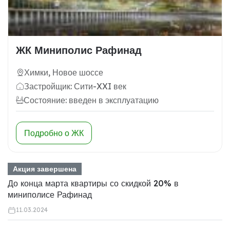
ЖК Миниполис Рафинад
Химки, Новое шоссе
Застройщик: Сити-XXI век
Состояние: введен в эксплуатацию
Подробно о ЖК
Акция завершена
До конца марта квартиры со скидкой 20% в
миниполисе Рафинад
11.03.2024