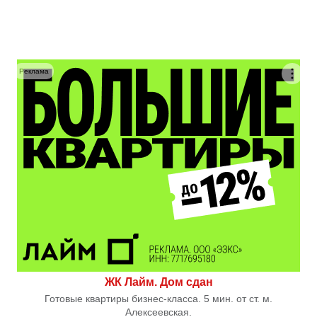
Реклама
ЖК Лайм. Дом сдан
Готовые квартиры бизнес-класса. 5 мин. от ст. м.
Алексеевская.