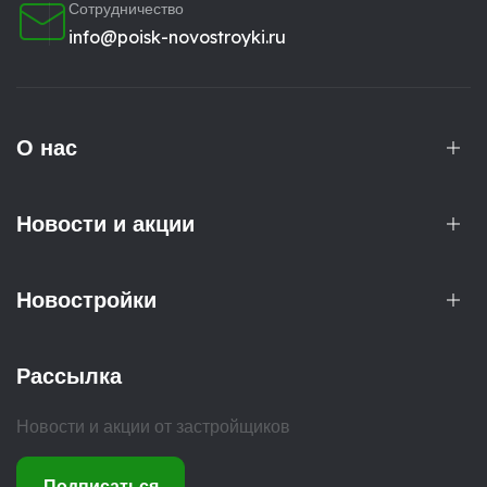
Сотрудничество
info@poisk-novostroyki.ru
О нас
Новости и акции
Новостройки
Рассылка
Новости и акции от застройщиков
Подписаться