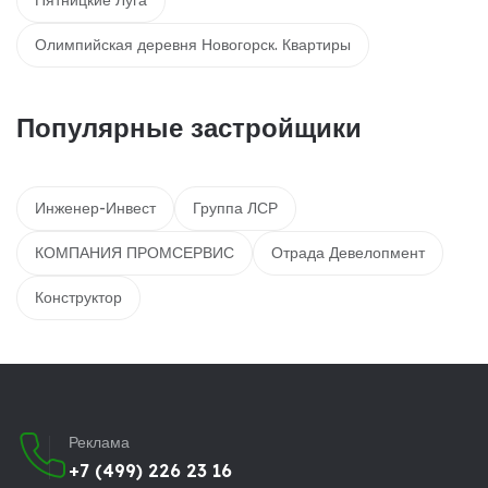
Пятницкие Луга
Олимпийская деревня Новогорск. Квартиры
Популярные застройщики
Инженер-Инвест
Группа ЛСР
КОМПАНИЯ ПРОМСЕРВИС
Отрада Девелопмент
Конструктор
Реклама
+7 (499) 226 23 16