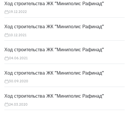
Ход строительства ЖК "Миниполис Рафинад"
19.12.2022
Ход строительства ЖК "Миниполис Рафинад"
10.12.2021
Ход строительства ЖК "Миниполис Рафинад"
04.06.2021
Ход строительства ЖК "Миниполис Рафинад"
30.09.2020
Ход строительства ЖК "Миниполис Рафинад"
24.03.2020