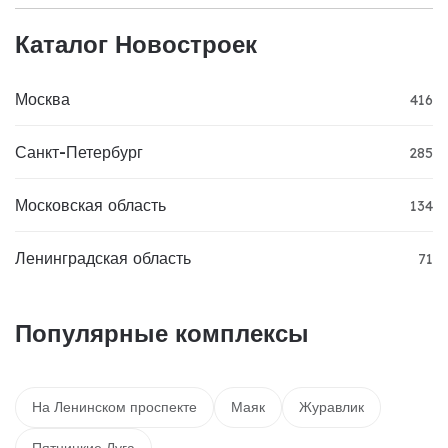
Каталог Новостроек
Москва
416
Санкт-Петербург
285
Московская область
134
Ленинградская область
71
Популярные комплексы
На Ленинском проспекте
Маяк
Журавлик