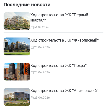
Последние новости:
Ход строительства ЖК "Первый
квартал"
31.07.2026
Ход строительства ЖК "Живописный"
23.06.2026
Ход строительства ЖК "Пехра"
23.06.2026
Ход строительства ЖК "Аникеевский"
23.06.2026