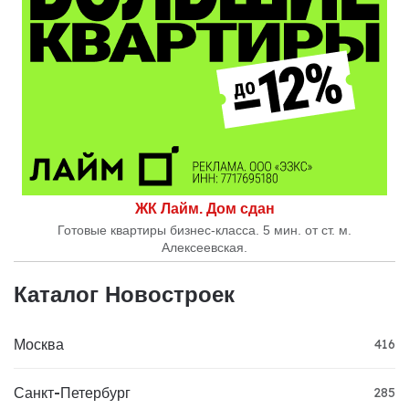
ЖК Лайм. Дом сдан
Готовые квартиры бизнес-класса. 5 мин. от ст. м.
Алексеевская.
Каталог Новостроек
Москва
416
Санкт-Петербург
285