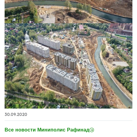
30.09.2020
Все новости Миниполис Рафинад