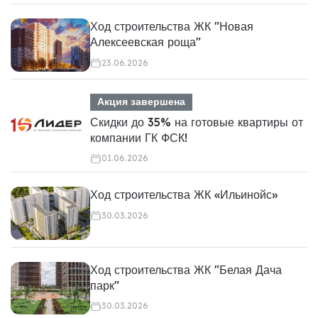
Ход строительства ЖК "Новая
Алексеевская роща"
23.06.2026
Акция завершена
Скидки до 35% на готовые квартиры от
компании ГК ФСК!
01.06.2026
Ход строительства ЖК «Ильинойс»
30.03.2026
Ход строительства ЖК "Белая Дача
парк"
30.03.2026