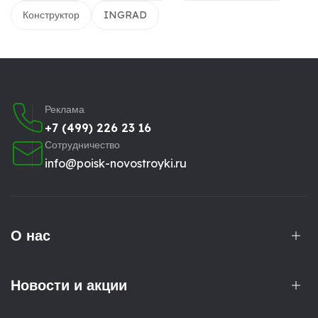
Конструктор
INGRAD
Реклама
+7 (499) 226 23 16
Сотрудничество
info@poisk-novostroyki.ru
О нас
Новости и акции