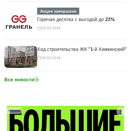
Акция завершена
Горячая десятка с выгодой до 23%
10.03.2026
Ход строительства ЖК "1‑й Химкинский"
24.02.2026
Все новости
Реклама