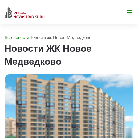
Все новости
Новости жк Новое Медведково
Новости ЖК Новое
Медведково