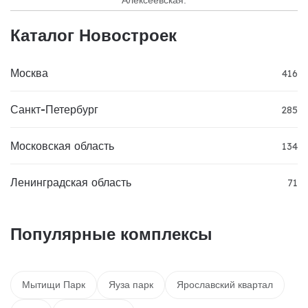
Алексеевская.
Каталог Новостроек
Москва
416
Санкт-Петербург
285
Московская область
134
Ленинградская область
71
Популярные комплексы
Мытищи Парк
Яуза парк
Ярославский квартал