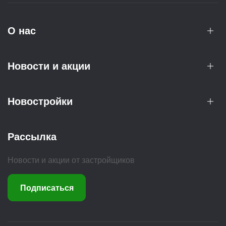
О нас
Новости и акции
Новостройки
Рассылка
Новости и акции от застройщиков
Подписаться