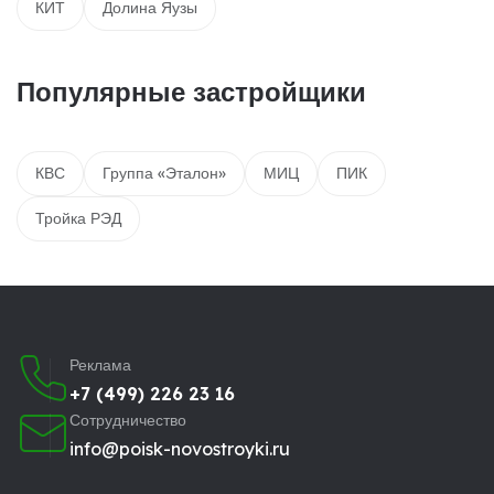
КИТ
Долина Яузы
Популярные застройщики
КВС
Группа «Эталон»
МИЦ
ПИК
Тройка РЭД
Реклама
+7 (499) 226 23 16
Сотрудничество
info@poisk-novostroyki.ru