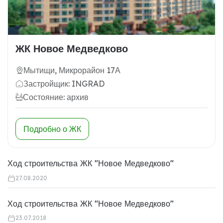
ЖК Новое Медведково
Мытищи, Микрорайон 17А
Застройщик: INGRAD
Состояние: архив
Подробно о ЖК
Ход строительства ЖК "Новое Медведково"
27.08.2020
Ход строительства ЖК "Новое Медведково"
23.07.2018