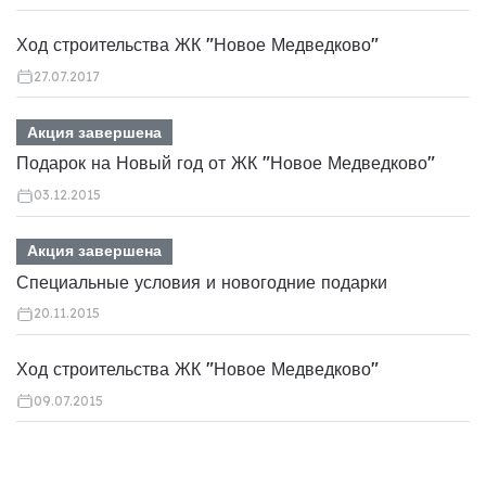
Ход строительства ЖК "Новое Медведково"
27.07.2017
Акция завершена
Подарок на Новый год от ЖК "Новое Медведково"
03.12.2015
Акция завершена
Специальные условия и новогодние подарки
20.11.2015
Ход строительства ЖК "Новое Медведково"
09.07.2015