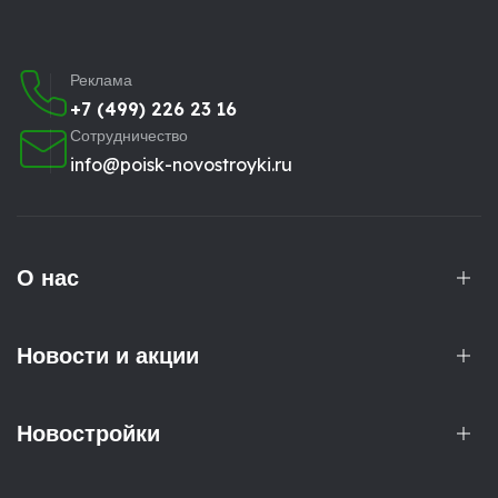
Реклама
+7 (499) 226 23 16
Сотрудничество
info@poisk-novostroyki.ru
О нас
Новости и акции
Новостройки