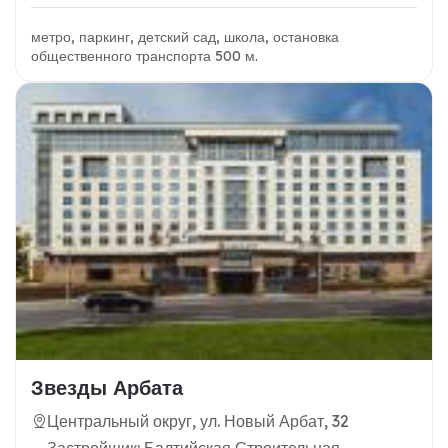
метро, паркинг, детский сад, школа, остановка
общественного транспорта 500 м.
Звезды Арбата
Центральный округ, ул. Новый Арбат, 32