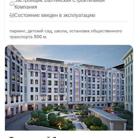
Застройщик: Балтийская Строительная
Компания
Состояние: введен в эксплуатацию
паркинг, детский сад, школа, остановка общественного
транспорта 500 м.