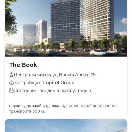
The Book
Центральный округ, Новый Арбат, 15
Застройщик: Capital Group
Состояние: введен в эксплуатацию
паркинг, детский сад, школа, остановка общественного
транспорта 500 м.