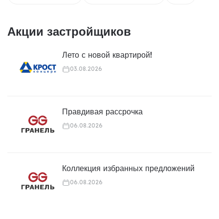
Акции застройщиков
Лето с новой квартирой!
03.08.2026
Правдивая рассрочка
06.08.2026
Коллекция избранных предложений
06.08.2026