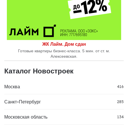
ЖК Лайм. Дом сдан
Готовые квартиры бизнес-класса. 5 мин. от ст. м.
Алексеевская.
Каталог Новостроек
Москва
416
Санкт-Петербург
285
Московская область
134