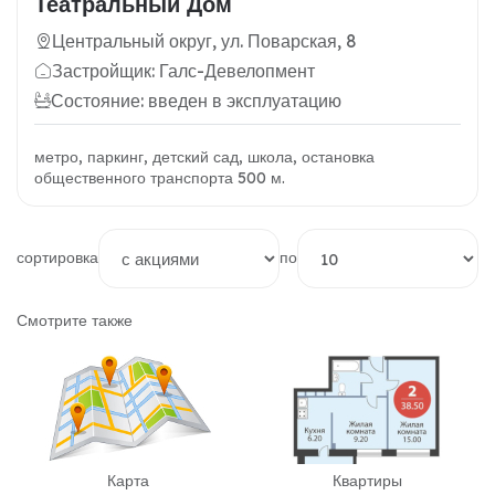
Театральный Дом
Центральный округ, ул. Поварская, 8
Застройщик: Галс-Девелопмент
Состояние: введен в эксплуатацию
метро, паркинг, детский сад, школа, остановка
общественного транспорта 500 м.
сортировка
по
Смотрите также
Карта
Квартиры