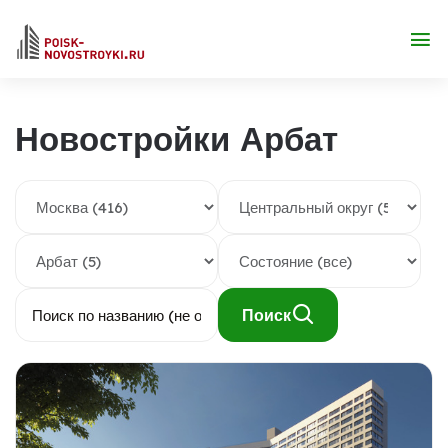
Новостройки Арбат
Поиск