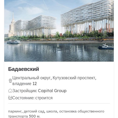
Бадаевский
Центральный округ, Кутузовский проспект,
владение 12
Застройщик: Capital Group
Состояние: строится
паркинг, детский сад, школа, остановка общественного
транспорта 500 м.