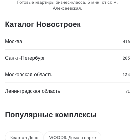
Готовые квартиры бизнес-класса. 5 мин. от ст. м.
Алексеевская.
Каталог Новостроек
Москва
416
Санкт-Петербург
285
Московская область
134
Ленинградская область
71
Популярные комплексы
Квартал Депо
WOODS. Дома в парке