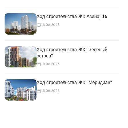
Ход строительства ЖК Азина, 16
18.06.2026
Ход строительства ЖК "Зеленый
остров"
18.06.2026
Ход строительства ЖК "Меридиан"
18.06.2026