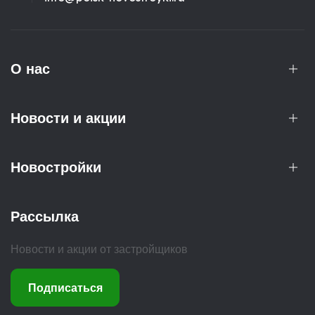
О нас
Новости и акции
Новостройки
Рассылка
Новости и акции от застройщиков
Подписаться