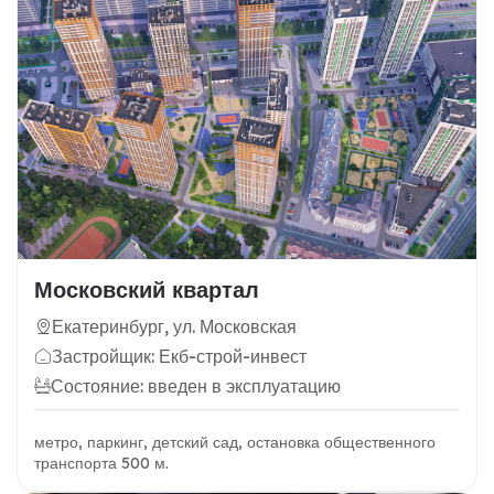
Московский квартал
Екатеринбург, ул. Московская
Застройщик: Екб-строй-инвест
Состояние: введен в эксплуатацию
метро, паркинг, детский сад, остановка общественного
транспорта 500 м.