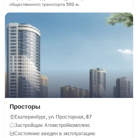
общественного транспорта 500 м.
Просторы
Екатеринбург, ул. Просторная, 87
Застройщик: Атомстройкомплекс
Состояние: введен в эксплуатацию