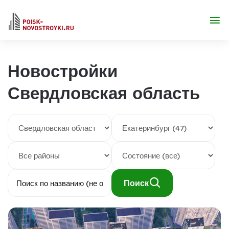
Новостройки
Свердловская область
Поиск