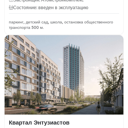
Состояние: введен в эксплуатацию
паркинг, детский сад, школа, остановка общественного
транспорта 500 м.
Квартал Энтузиастов