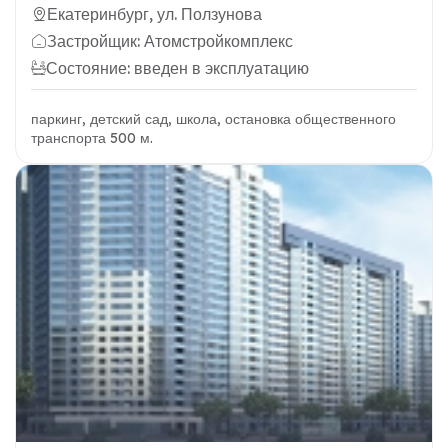
Екатеринбург, ул. Ползунова
Застройщик: Атомстройкомплекс
Состояние: введен в эксплуатацию
паркинг, детский сад, школа, остановка общественного
транспорта 500 м.