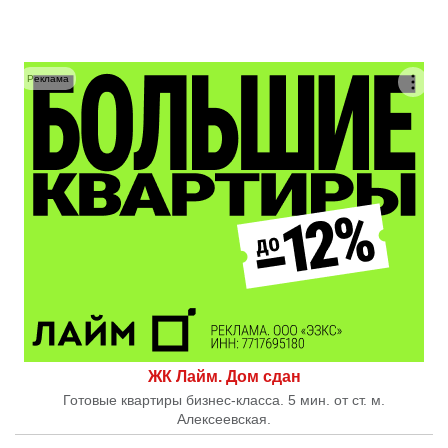
Реклама
ЖК Лайм. Дом сдан
Готовые квартиры бизнес-класса. 5 мин. от ст. м.
Алексеевская.