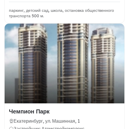
паркинг, детский сад, школа, остановка общественного
транспорта 500 м.
Чемпион Парк
Екатеринбург, ул. Машинная, 1
Застройщик: Атомстройкомплекс