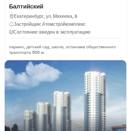
Балтийский
Екатеринбург, ул. Михеева, 6
Застройщик: Атомстройкомплекс
Состояние: введен в эксплуатацию
паркинг, детский сад, школа, остановка общественного
транспорта 500 м.