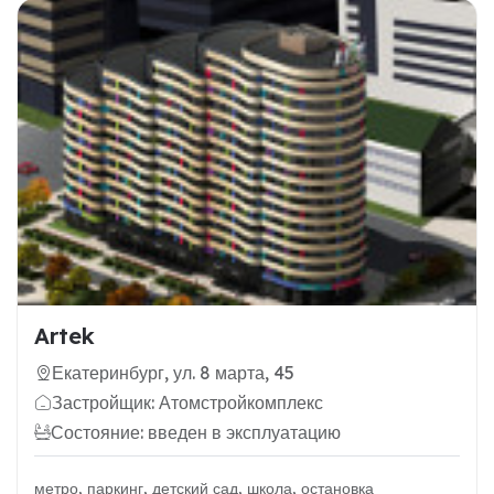
Artek
Екатеринбург, ул. 8 марта, 45
Застройщик: Атомстройкомплекс
Состояние: введен в эксплуатацию
метро, паркинг, детский сад, школа, остановка