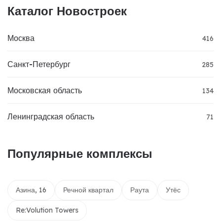
Каталог Новостроек
Москва
416
Санкт-Петербург
285
Московская область
134
Ленинградская область
71
Популярные комплексы
Азина, 16
Речной квартал
Раута
Утёс
Re:Volution Towers