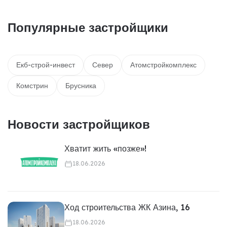
Популярные застройщики
Екб-строй-инвест
Север
Атомстройкомплекс
Комстрин
Брусника
Новости застройщиков
Хватит жить «позже»!
18.06.2026
Ход строительства ЖК Азина, 16
18.06.2026