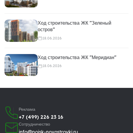
Ход строительства ЖК "Зеленый
остров"
18.06.2026
Ход строительства ЖК "Меридиан"
18.06.2026
Реклама
+7 (499) 226 23 16
Сотрудничество
info@poisk-novostroyki.ru