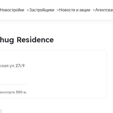
Новостройки
Застройщики
Новости и акции
Агентсва
hug Residence
ская ул. 27с9
анспорта 500 м.