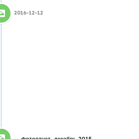
2016-12-12
Фотоотчет, декабрь 2015