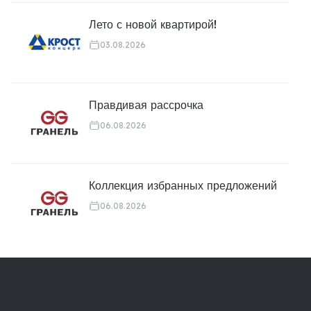
Лето с новой квартирой!
03.08.2026
Правдивая рассрочка
06.08.2026
Коллекция избранных предложений
06.08.2026