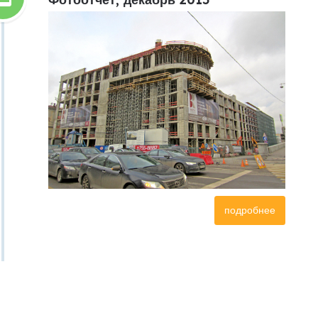
подробнее