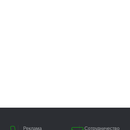
Реклама
Сотрудничество