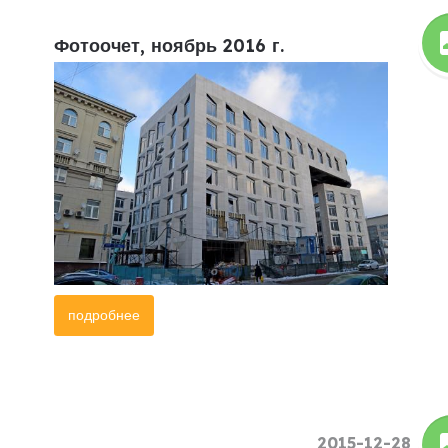
Фотоочет, ноябрь 2016 г.
подробнее
2015-12-28